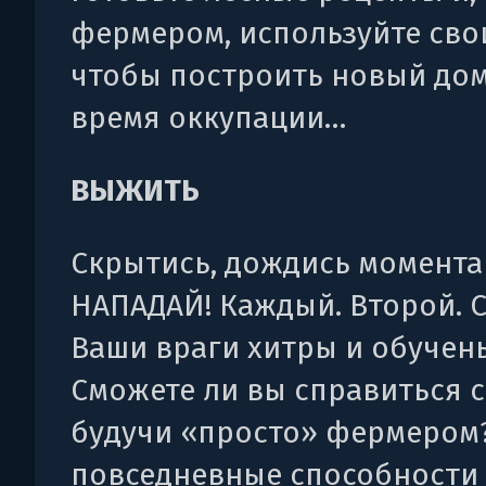
фермером, используйте сво
чтобы построить новый дом
время оккупации…
ВЫЖИТЬ
Скрытись, дождись момента
НАПАДАЙ! Каждый. Второй. С
Ваши враги хитры и обучен
Сможете ли вы справиться с
будучи «просто» фермером
повседневные способности