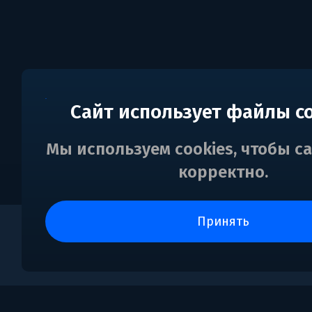
Сайт использует файлы c
Мы используем cookies, чтобы с
корректно.
принять
0