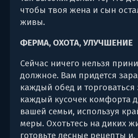
чтобы твоя жена и сын оста
живы.
ФЕРМА, ОХОТА, УЛУЧШЕНИЕ
Сейчас ничего нельзя прини
должное. Вам придется зар
каждый обед и торговаться 
каждый кусочек комфорта д
вашей семьи, используя кр
меры. Охотьтесь на диких ж
готовьте лесные рецепты и,