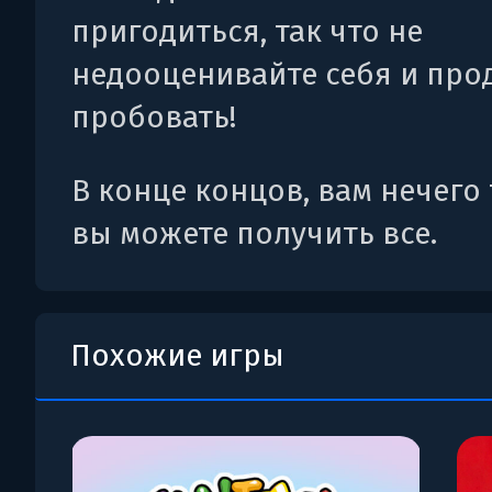
пригодиться, так что не
недооценивайте себя и про
пробовать!
В конце концов, вам нечего 
вы можете получить все.
Похожие игры