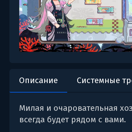
Описание
Системные т
Милая и очаровательная хо
всегда будет рядом с вами.