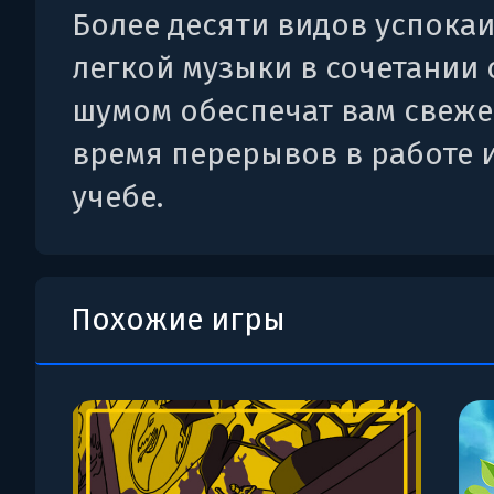
Более десяти видов успок
легкой музыки в сочетании 
шумом обеспечат вам свеже
время перерывов в работе 
учебе.
Похожие игры