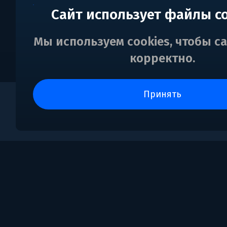
Сайт использует файлы c
Мы используем cookies, чтобы с
корректно.
принять
0