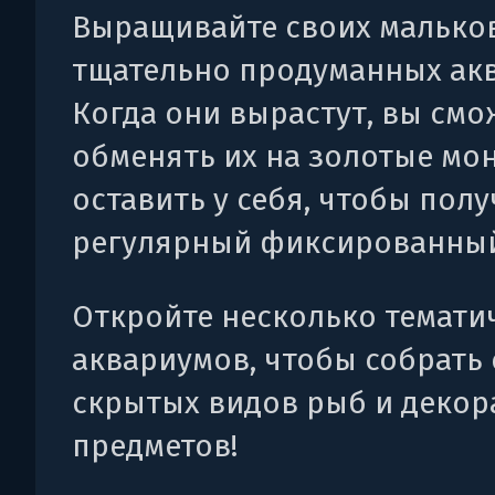
Выращивайте своих малько
тщательно продуманных акв
Когда они вырастут, вы смо
обменять их на золотые мо
оставить у себя, чтобы полу
регулярный фиксированный
Откройте несколько темати
аквариумов, чтобы собрать 
скрытых видов рыб и деко
предметов!