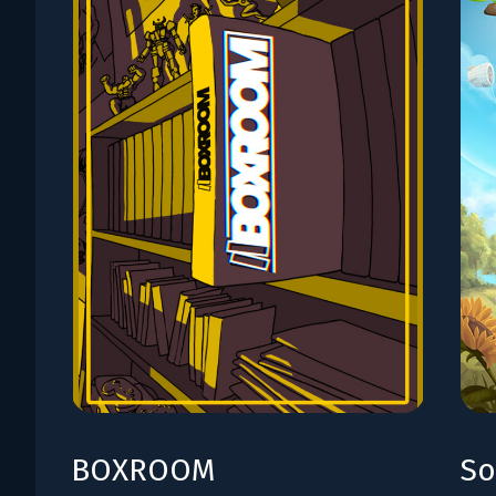
BOXROOM
So