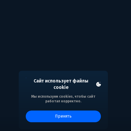
Сайт использует файлы
cookie
Мы используем cookies, чтобы сайт
работал корректно.
принять