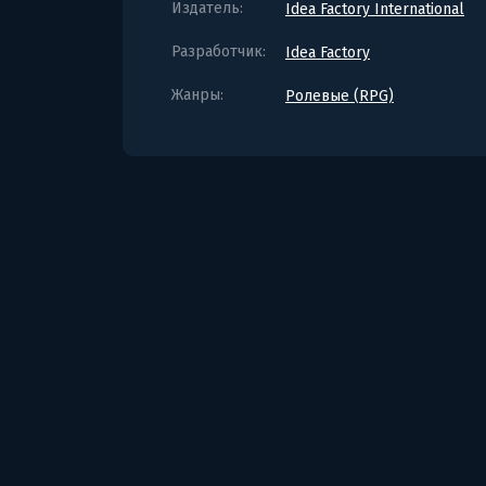
Издатель:
Idea Factory International
Разработчик:
Idea Factory
Жанры:
Ролевые (RPG)