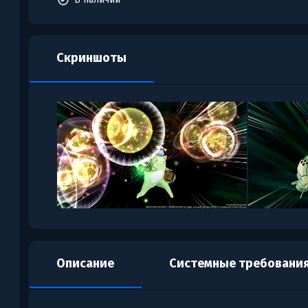
Скриншоты
Описание
Системные требовани