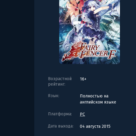
Возрастной
16+
рейтинг:
Язык:
Полностью на
английском языке
Платформа:
PC
Дата выхода:
04 августа 2015