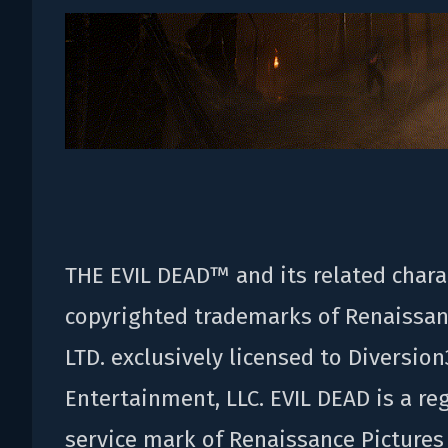
THE EVIL DEAD™ and its related chara
copyrighted trademarks of Renaissanc
LTD. exclusively licensed to Diversion
Entertainment, LLC. EVIL DEAD is a re
service mark of Renaissance Pictures 