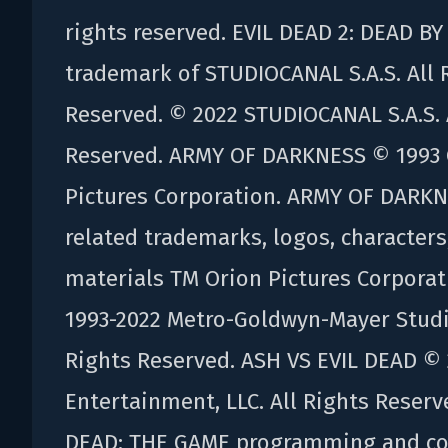
rights reserved. EVIL DEAD 2: DEAD B
trademark of STUDIOCANAL S.A.S. All 
Reserved. © 2022 STUDIOCANAL S.A.S. 
Reserved. ARMY OF DARKNESS © 1993 
Pictures Corporation. ARMY OF DARKN
related trademarks, logos, characters
materials TM Orion Pictures Corpora
1993-2022 Metro-Goldwyn-Mayer Studio
Rights Reserved. ASH VS EVIL DEAD ©
Entertainment, LLC. All Rights Reserv
DEAD: THE GAME programming and co