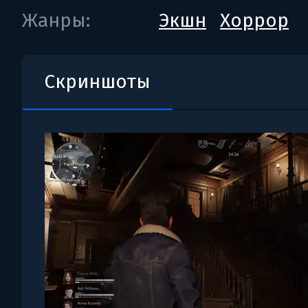
Жанры:
Экшн
Хоррор
Скриншоты