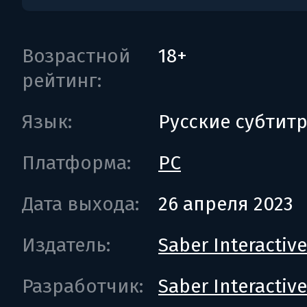
Возрастной
18+
рейтинг:
Язык:
Русские субтит
Платформа:
PC
Дата выхода:
26 апреля 2023
Издатель:
Saber Interactive
Разработчик:
Saber Interactive