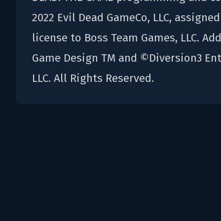
2022 Evil Dead GameCo, LLC, assigne
license to Boss Team Games, LLC. Add
Game Design TM and ©Diversion3 Ent
LLC. All Rights Reserved.