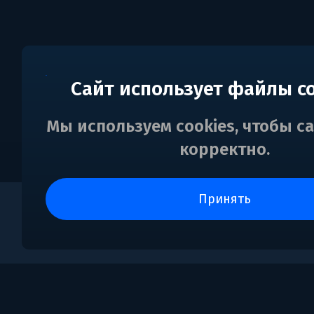
Сайт использует файлы c
Мы используем cookies, чтобы с
корректно.
принять
0