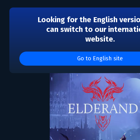
Looking for the English versi
can switch to our internati
website.
Elderand
Go to English site