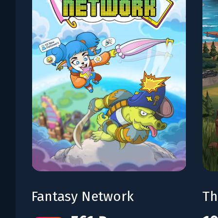
Fantasy Network
Th