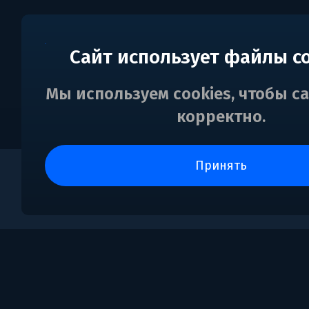
Сайт использует файлы c
Мы используем cookies, чтобы с
корректно.
принять
0