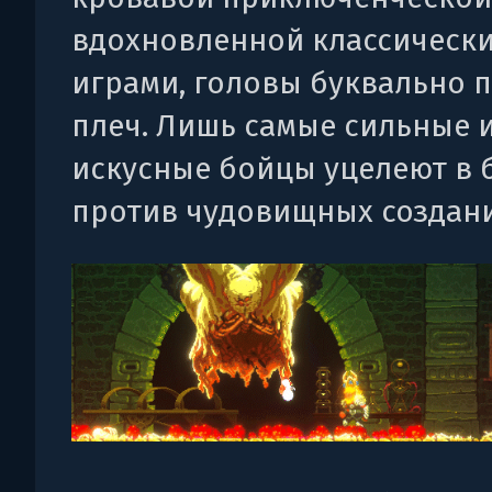
вдохновленной классическ
играми, головы буквально п
плеч. Лишь самые сильные 
искусные бойцы уцелеют в 
против чудовищных создани