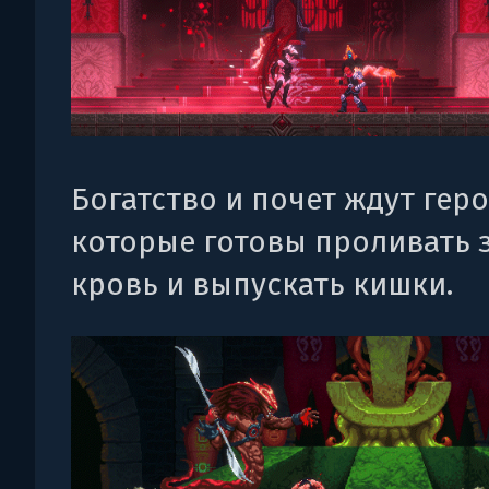
Богатство и почет ждут геро
которые готовы проливать 
кровь и выпускать кишки.