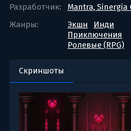
Разработчик:
Mantra, Sinergia
Жанры:
Экшн
Инди
Приключения
Ролевые (RPG)
Скриншоты