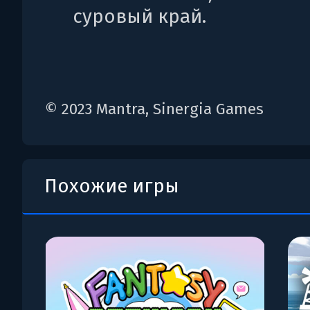
суровый край.
© 2023 Mantra, Sinergia Games
Похожие игры