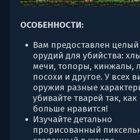
ОСОБЕННОСТИ:
Вам предоставлен целый
орудий для убийства: хл
мечи, топоры, кинжалы, л
посохи и другое. У всех 
оружия разные характер
убивайте тварей так, как
больше нравится!
Изучайте детально
прорисованный пиксель