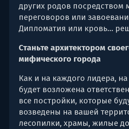
других родов посредством
переговоров или завоевани
Дипломатия или кровь… реш
Станьте архитектором свое
мифического города
Как и на каждого лидера, на
будет возложена ответствен
все постройки, которые буд
возведены на вашей террит
лесопилки, храмы, жилые до