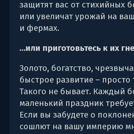
защитят вас от стихийных б
или увеличат урожай на ва
и фермах.
…или приготовьтесь к их гн
Золото, богатство, чрезвыч
быстрое развитие – просто 
Такого не бывает. Каждый 
маленький праздник требуе
Если вы забудете о поклоне
сошлют на вашу империю м