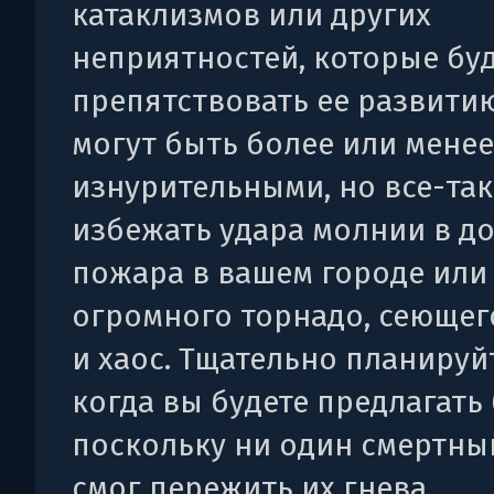
катаклизмов или других
неприятностей, которые бу
препятствовать ее развити
могут быть более или менее
изнурительными, но все-та
избежать удара молнии в до
пожара в вашем городе или
огромного торнадо, сеющег
и хаос. Тщательно планируйт
когда вы будете предлагать 
поскольку ни один смертны
смог пережить их гнева.