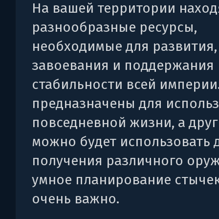
На вашей территории наход
разнообразные ресурсы,
необходимые для развития,
завоевания и поддержания
стабильности всей империи
предназначены для использ
повседневной жизни, а дру
можно будет использовать 
получения различного оруж
умное планирование стычек
очень важно.