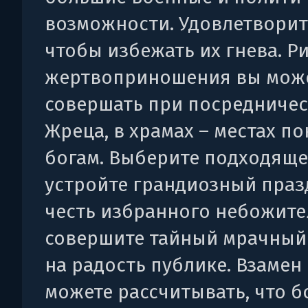
возможности. Удовлетворит
чтобы избежать их гнева. Р
жертвоприношения вы мож
совершать при посредничес
Жреца, в храмах – местах п
богам. Выберите подходяще
устройте грандиозный праз
честь избранного небожите
совершите тайный мрачный
на радость публике. Взамен
можете рассчитывать, что б