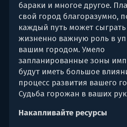
бараки и многое другое. Пл
свой город благоразумно, п
каждый путь может сыграть
жизненно важную роль в у
вашим городом. Умело
запланированные зоны им
будут иметь большое влиян
процесс развития вашего го
Судьба горожан в ваших рук
Накапливайте ресурсы