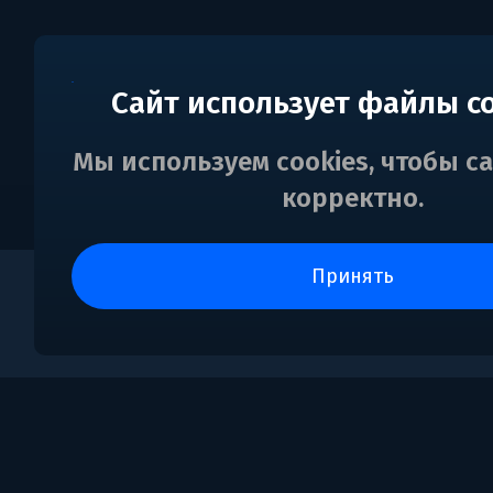
Сайт использует файлы c
Мы используем cookies, чтобы с
корректно.
принять
0