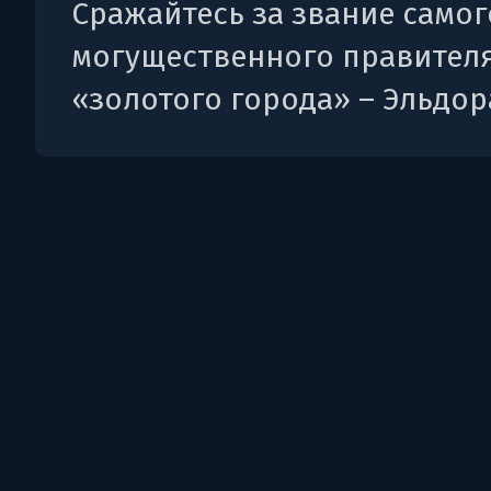
Сражайтесь за звание самог
могущественного правител
«золотого города» – Эльдор