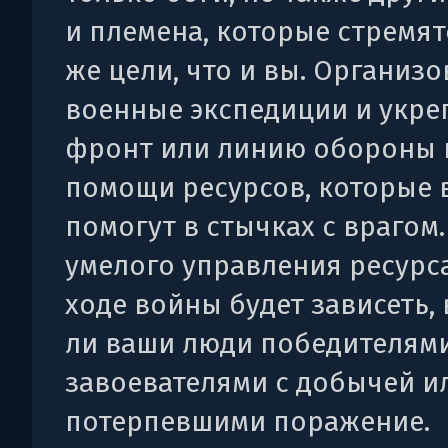
и племена, которые стремят
же цели, что и вы. Организ
военные экспедиции и укре
фронт или линию обороны 
помощи ресурсов, которые 
помогут в стычках с врагом.
умелого управления ресурс
ходе войны будет зависеть,
ли ваши люди победителям
завоевателями с добычей и
потерпевшими поражение.