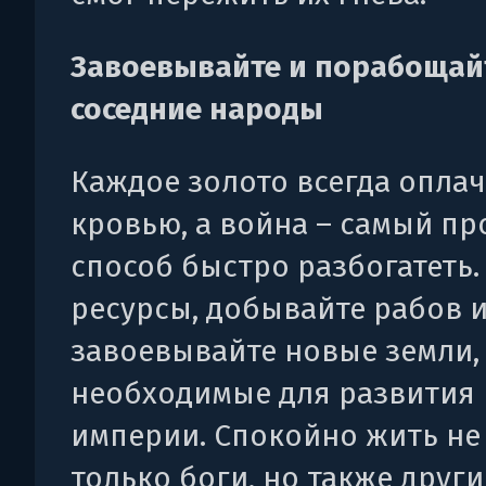
Завоевывайте и порабощай
соседние народы
Каждое золото всегда опла
кровью, а война – самый пр
способ быстро разбогатеть.
ресурсы, добывайте рабов 
завоевывайте новые земли,
необходимые для развития
империи. Спокойно жить не
только боги, но также друг