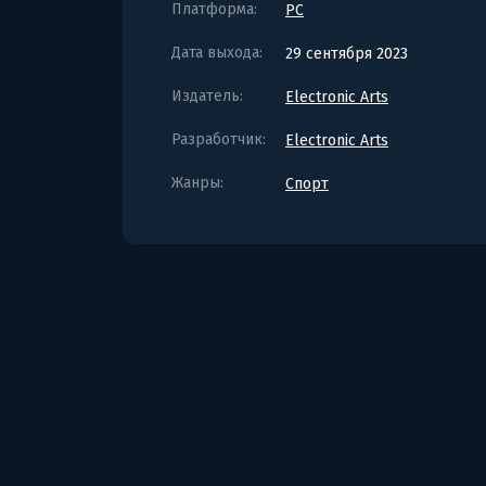
Платформа:
PC
Дата выхода:
29 сентября 2023
Издатель:
Electronic Arts
Разработчик:
Electronic Arts
Жанры:
Спорт