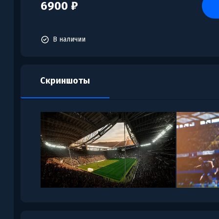
6900 ₽
В наличии
Скриншоты