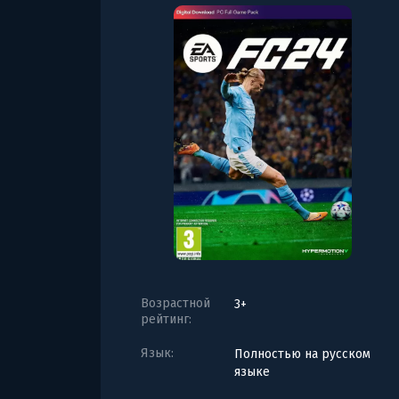
Возрастной
3+
рейтинг:
Язык:
Полностью на русском
языке