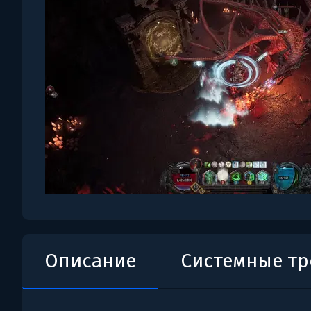
Описание
Системные т