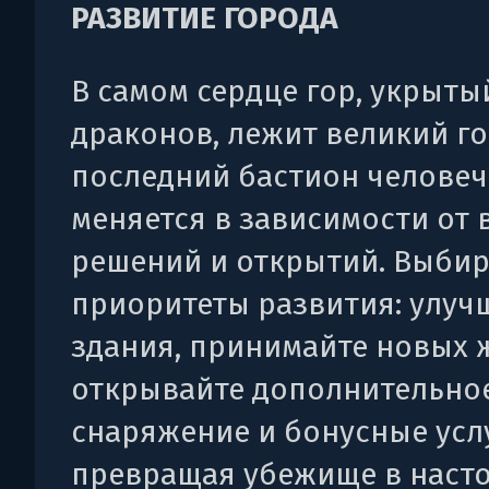
РАЗВИТИЕ ГОРОДА
В самом сердце гор, укрыты
драконов, лежит великий г
последний бастион человеч
меняется в зависимости от 
решений и открытий. Выбир
приоритеты развития: улуч
здания, принимайте новых 
открывайте дополнительно
снаряжение и бонусные усл
превращая убежище в наст