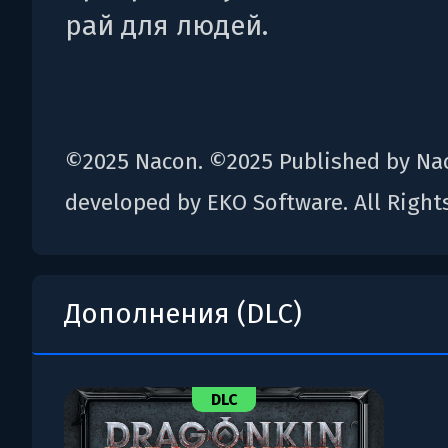
рай для людей.
©2025 Nacon. ©2025 Published by Na
developed by EKO Software. All Right
Дополнения (DLC)
DLC