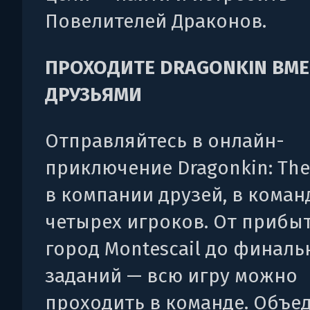
Повелителей Драконов.
ПРОХОДИТЕ DRAGONKIN ВМЕ
ДРУЗЬЯМИ
Отправляйтесь в онлайн-
приключение Dragonkin: The
в компании друзей, в коман
четырех игроков. От прибы
город Montescail до финаль
заданий — всю игру можно
проходить в команде. Объе