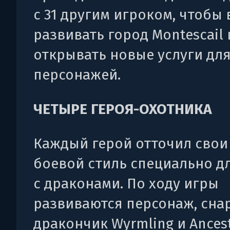
с 31 другим игроком, чтобы 
развивать город Montescail 
открывать новые услуги для
персонажей.
ЧЕТЫРЕ ГЕРОЯ-ОХОТНИКА
Каждый герой отточил свои
боевой стиль специально д
с драконами. По ходу игры
развиваются персонаж, сна
дракончик Wyrmling и Ancestr