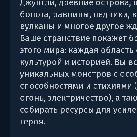
Джунгли, древние острова,
болота, равнины, ледники,
вулканы и многое другое жд
Ваше странствие покажет б
этого мира: каждая область 
культурой и историей. Вы в
уникальных монстров с ос
способностями и стихиями (л
огонь, электричество), а та
собирать ресурсы для усил
героя.