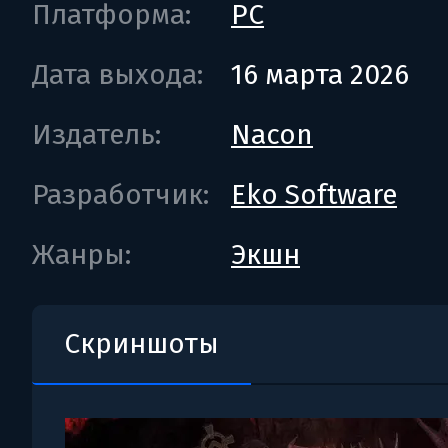
Платформа:
PC
Дата выхода:
16 марта 2026
Издатель:
Nacon
Разработчик:
Eko Software
Жанры:
Экшн
Скриншоты