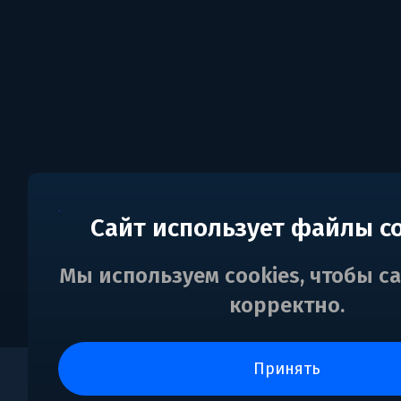
Сайт использует файлы c
Мы используем cookies, чтобы с
корректно.
принять
0