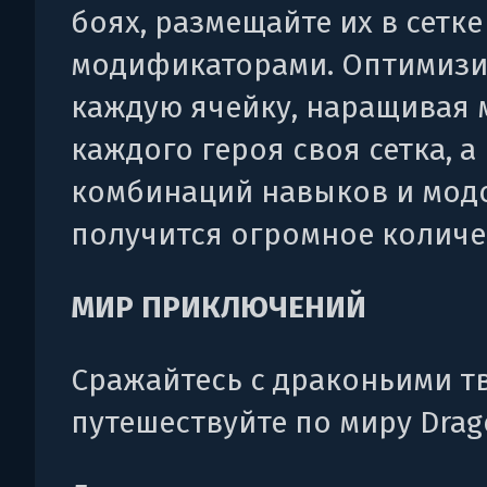
боях, размещайте их в сетке
модификаторами. Оптимизи
каждую ячейку, наращивая 
каждого героя своя сетка, а
комбинаций навыков и мод
получится огромное количе
МИР ПРИКЛЮЧЕНИЙ
Сражайтесь с драконьими т
путешествуйте по миру Drag