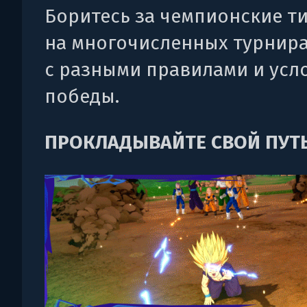
Боритесь за чемпионские т
на многочисленных турнир
с разными правилами и усл
победы.
ПРОКЛАДЫВАЙТЕ СВОЙ ПУТ