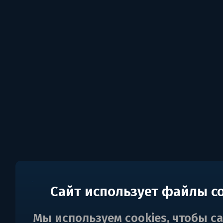
Сайт использует файлы c
Мы используем cookies, чтобы с