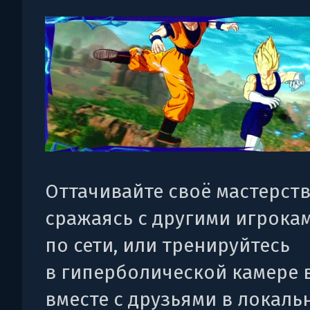
Оттачивайте своё мастерств
сражаясь с другими игрока
по сети, или тренируйтесь
в гиперболической камере 
вместе с друзьями в локаль