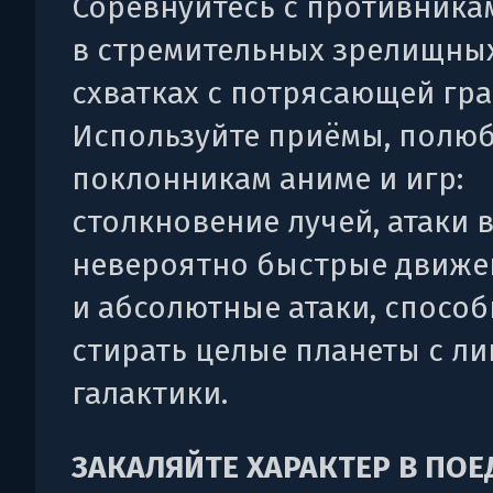
Соревнуйтесь с противника
в стремительных зрелищны
схватках с потрясающей гр
Используйте приёмы, полю
поклонникам аниме и игр:
столкновение лучей, атаки в
невероятно быстрые движе
и абсолютные атаки, спосо
стирать целые планеты с ли
галактики.
ЗАКАЛЯЙТЕ ХАРАКТЕР В ПО