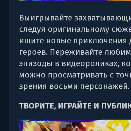
Выигрывайте захватывающи
следуя оригинальному сюже
ищите новые приключения 
героев. Переживайте люби
эпизоды в видеороликах, к
можно просматривать с точ
зрения восьми персонажей.
ТВОРИТЕ, ИГРАЙТЕ И ПУБЛИ