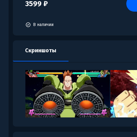
3599 ₽
В наличии
Скриншоты