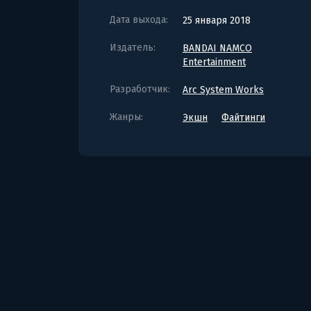
Дата выхода:
25 января 2018
Издатель:
BANDAI NAMCO
Entertainment
Разработчик:
Arc System Works
Жанры:
Экшн
Файтинги