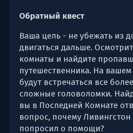
Обратный квест
Ваша цель - не убежать из д
двигаться дальше. Осмотрит
комнаты и найдите пропав
путешественника. На вашем
будут встречаться все боле
сложные головоломки. Найд
вы в Последней Комнате отв
вопрос, почему Ливингстон
попросил о помощи?