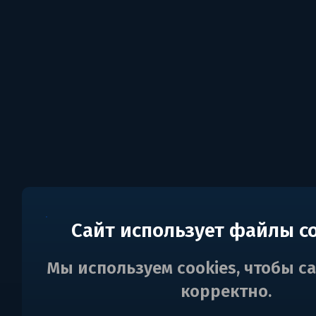
Сайт использует файлы c
Мы используем cookies, чтобы с
корректно.