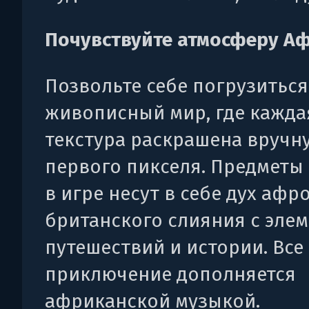
Почувствуйте атмосферу А
Позвольте себе погрузиться
живописный мир, где кажда
текстура раскрашена вручн
первого пикселя. Предметы
в игре несут в себе дух афр
британского слияния с эле
путешествий и истории. Все
приключение дополняется
африканской музыкой.