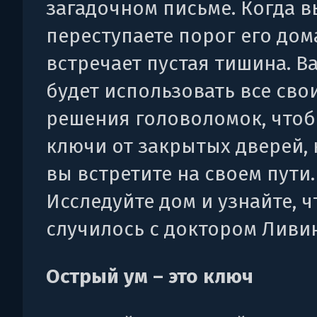
загадочном письме. Когда в
переступаете порог его дома
встречает пустая тишина. В
будет использовать все сво
решения головоломок, чтоб
ключи от закрытых дверей,
вы встретите на своем пути.
Исследуйте дом и узнайте, ч
случилось с доктором Ливи
Острый ум – это ключ