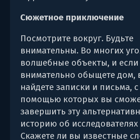
Сюжетное приключение
Посмотрите вокруг. Будьте
внимательны. Во многих уго
волшебные объекты, и если
внимательно обыщете дом, 
найдете записки и письма, с
помощью которых вы сможе
завершить эту альтернатив
историю об исследователях
Скажете ли вы известные сл