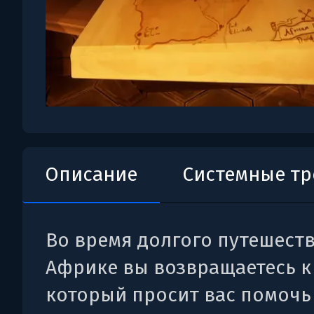
Описание
Системные т
Во время долгого путешест
Африке вы возвращаетесь к 
который просит вас помочь