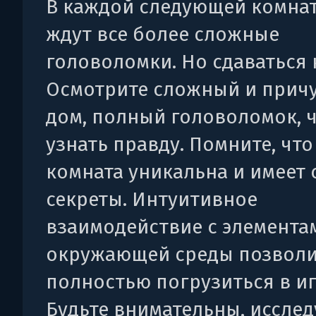
В каждой следующей комнат
ждут все более сложные
головоломки. Но сдаваться 
Осмотрите сложный и прич
дом, полный головоломок, 
узнать правду. Помните, чт
комната уникальна и имеет 
секреты. Интуитивное
взаимодействие с элемента
окружающей среды позвол
полностью погрузиться в иг
Будьте внимательны, исслед