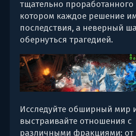
тщательно проработанного 
котором каждое решение и
последствия, а неверный ш
обернуться трагедией.
Исследуйте обширный мир 
выстраивайте отношения с
различными фракциями: от