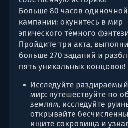
Больше 80 часов одиночной
кампании: окунитесь в мир
эпического тёмного фэнтези
Пройдите три акта, выполн
больше 270 заданий и разб
пять уникальных концовок!
Исследуйте раздираемый
мир: путешествуйте по 
землям, исследуйте руин
открывайте бесчисленны
ищите сокровища и узна