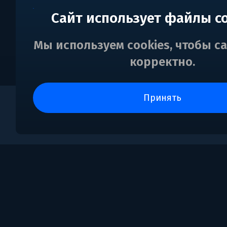
Сайт использует файлы c
Мы используем cookies, чтобы с
корректно.
принять
0