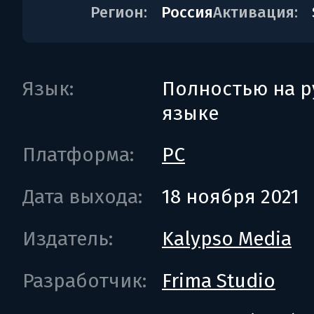
Регион:
Россия
Активация:
Язык:
Полностью на р
языке
Платформа:
PC
Дата выхода:
18 ноября 2021
Издатель:
Kalypso Media
Разработчик:
Frima Studio