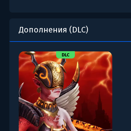
Дополнения (DLC)
DLC