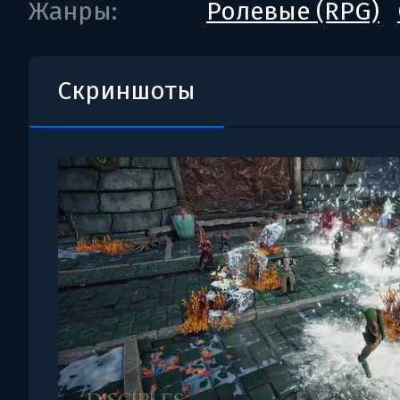
Жанры:
Ролевые (RPG)
Скриншоты