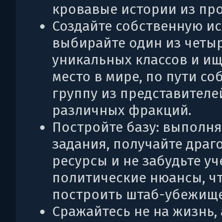
кровавые истории из пр
Создайте собственную и
выбирайте один из четы
уникальных классов и ищ
место в мире, по пути со
группу из представителе
различных фракций.
Постройте базу: выполн
задания, получайте дра
ресурсы и не забудьте уч
политические нюансы, ч
построить штаб-убежище
Сражайтесь не на жизнь, 