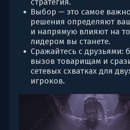
стратегия.
Выбор — это самое важно
решения определяют ваш
и напрямую влияют на то
лидером вы станете.
Сражайтесь с друзьями: 
вызов товарищам и срази
сетевых схватках для дву
игроков.