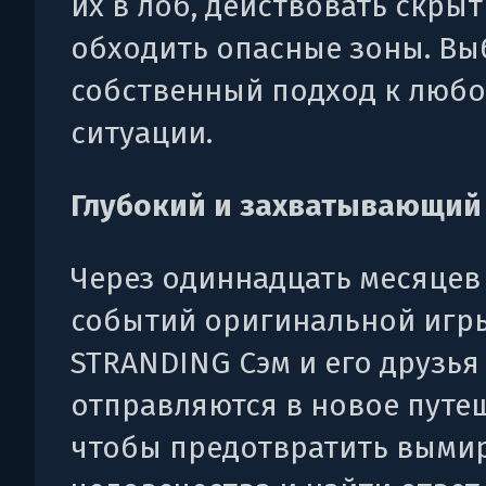
их в лоб, действовать скры
обходить опасные зоны. Вы
собственный подход к люб
ситуации.
Глубокий и захватывающий
Через одиннадцать месяцев
событий оригинальной игр
STRANDING Сэм и его друзья
отправляются в новое путе
чтобы предотвратить выми