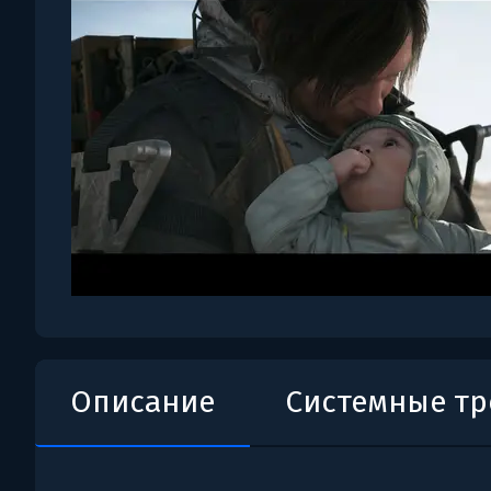
Описание
Системные т