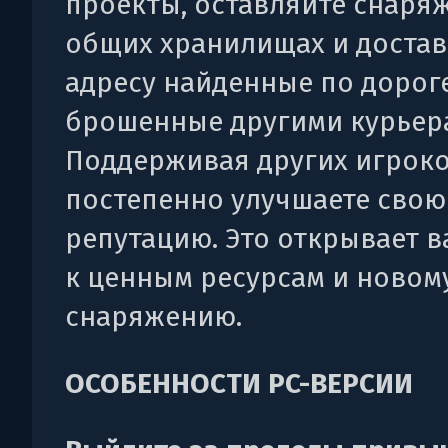
проекты, оставляйте снаря
общих хранилищах и достав
адресу найденные по дороге
брошенные другими курьер
Поддерживая других игроко
постепенно улучшаете свою
репутацию. Это открывает в
к ценным ресурсам и новом
снаряжению.
ОСОБЕННОСТИ PC-ВЕРСИИ