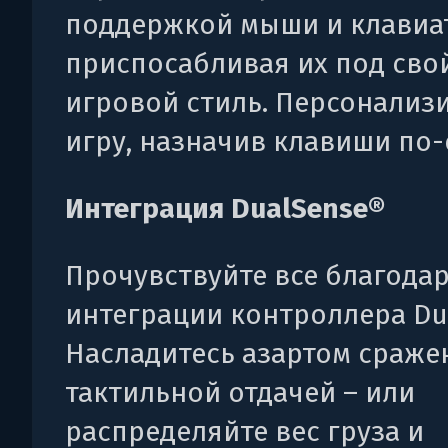
поддержкой мыши и клавиа
приспосабливая их под сво
игровой стиль. Персонализ
игру, назначив клавиши по-
Интеграция DualSense®
Прочувствуйте все благода
интеграции контроллера Du
Насладитесь азартом сраже
тактильной отдачей – или
распределяйте вес груза и