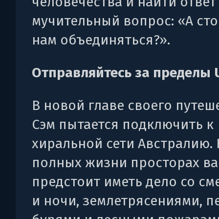
человечества и найти ответ
мучительный вопрос: «А сто
нам объединяться?».
Отправляйтесь за пределы 
В новой главе своего путеш
Сэм пытается подключить к
хиральной сети Австралию. 
полных жизни просторах в
предстоит иметь дело со см
и ночи, землетрясениями, 