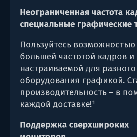
Неограниченная частота ка
специальные графические 
Пользуйтесь возможностью 
большей частотой кадров и
настраиваемой для разного
оборудования графикой. С
производительность – в по
каждой доставке!¹
Поддержка сверхшироких
мониторов