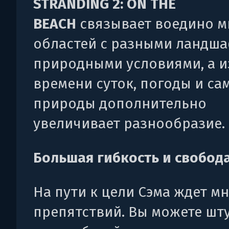
STRANDING 2: ON THE
BEACH
связывает воедино 
областей с разными ландша
природными условиями, а 
времени суток, погоды и са
природы дополнительно
увеличивает разнообразие.
Большая гибкость и свобод
На пути к цели Сэма ждет м
препятствий. Вы можете шт