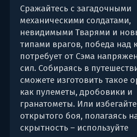
Сражайтесь с загадочными
механическими солдатами,
невидимыми Тварями и но
типами врагов, победа над
потребует от Сэма напряжен
сил. Собираясь в путешеств
сможете изготовить такое о
как пулеметы, дробовики и
гранатометы. Или избегайте
открытого боя, полагаясь н
скрытность – используйте