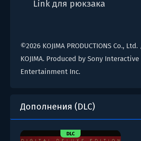
Link для рюкзака
©2026 KOJIMA PRODUCTIONS Co., Ltd. 
KOJIMA. Produced by Sony Interactive
Entertainment Inc.
Дополнения (DLC)
DLC