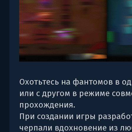
Охотьтесь на фантомов в о
или с другом в режиме совм
прохождения.
При создании игры разрабо
черпали вдохновение из л