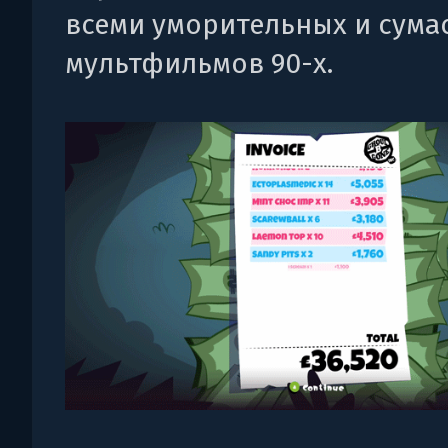
всеми уморительных и сум
мультфильмов 90-х.