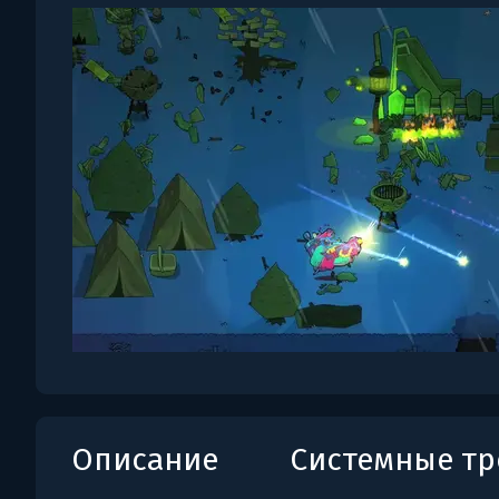
Описание
Системные т