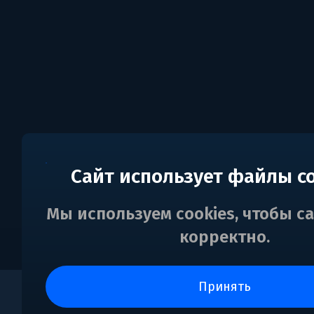
Сайт использует файлы c
Мы используем cookies, чтобы с
корректно.
принять
0