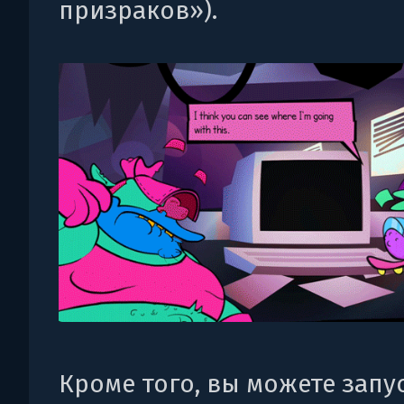
призраков»).
Кроме того, вы можете запу