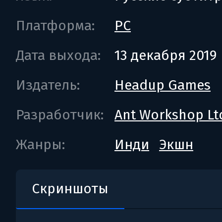
Платформа:
PC
Дата выхода:
13 декабря 2019
Издатель:
Headup Games
Разработчик:
Ant Workshop Lt
Жанры:
Инди
Экшн
Скриншоты