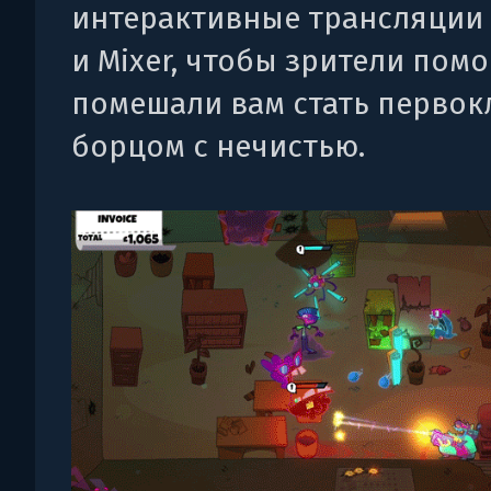
интерактивные трансляции 
и Mixer, чтобы зрители пом
помешали вам стать перво
борцом с нечистью.