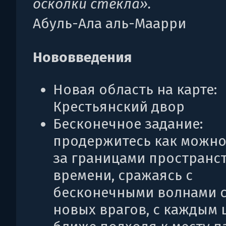
осколки стекла».
Абуль-Ала аль-Маарри
Нововведения
Новая область на карте:
Крестьянский двор
Бесконечное задание:
продержитесь как можно
за границами пространст
времени, сражаясь с
бесконечными волнами с
новых врагов, с каждым 