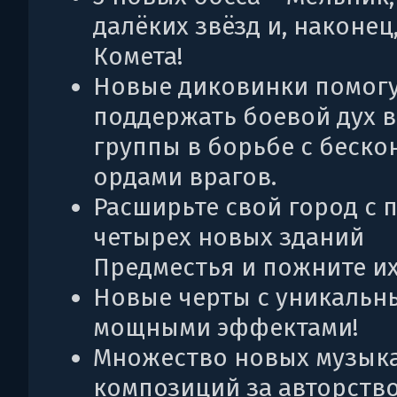
далёких звёзд и, наконец
Комета!
Новые диковинки помог
поддержать боевой дух 
группы в борьбе с беск
ордами врагов.
Расширьте свой город с
четырех новых зданий
Предместья и пожните их
Новые черты с уникальн
мощными эффектами!
Множество новых музык
композиций за авторств