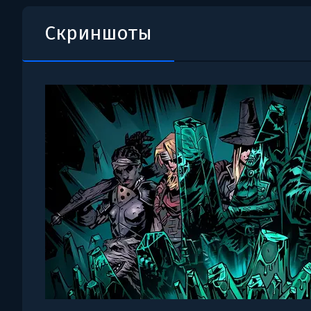
Скриншоты