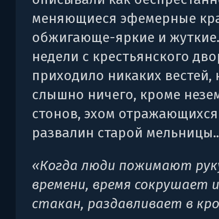
меняющиеся эфемерные кра
обжигающе-яркие и жуткие.
недели с крестьянского дво
приходило никаких вестей, 
слышно ничего, кроме незе
стонов, эхом отражающихся
развалин старой мельницы..
«Когда люди пожимают рук
времени, время сокрушает и
стакан, раздавливает в кр