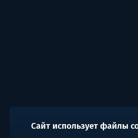
Сайт использует файлы c