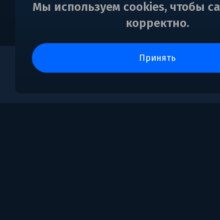
Мы используем cookies, чтобы с
корректно.
принять
0
Поддержка