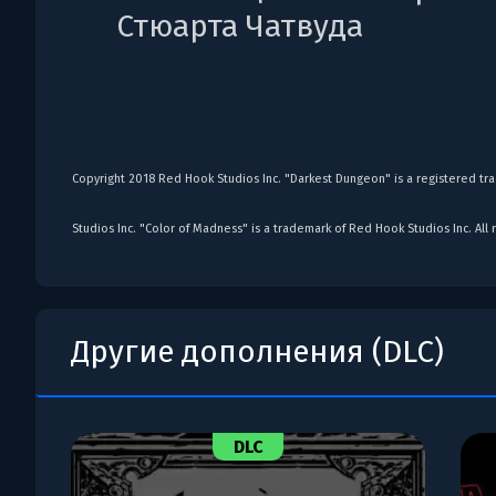
Стюарта Чатвуда
Copyright 2018 Red Hook Studios Inc. "Darkest Dungeon" is a registered t
Studios Inc. "Color of Madness" is a trademark of Red Hook Studios Inc. All 
Другие дополнения (DLC)
DLC