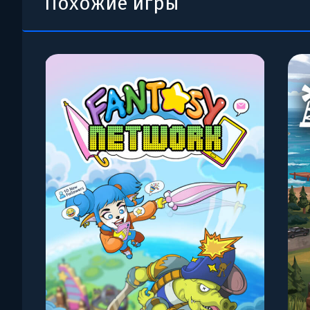
Похожие игры