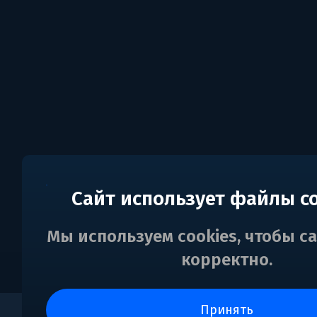
Сайт использует файлы c
Мы используем cookies, чтобы с
корректно.
принять