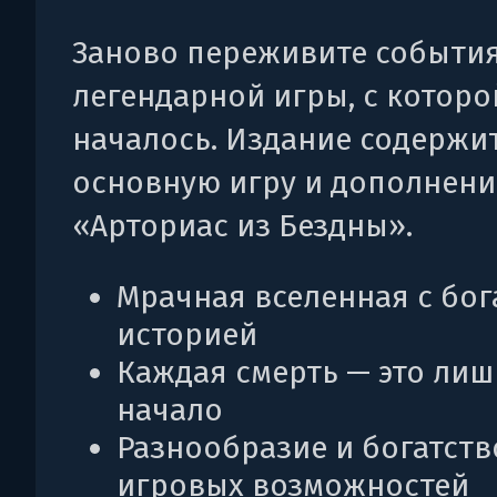
Заново переживите событи
легендарной игры, с которо
началось. Издание содержи
основную игру и дополнени
«Арториас из Бездны».
Мрачная вселенная с бог
историей
Каждая смерть — это лиш
начало
Разнообразие и богатств
игровых возможностей