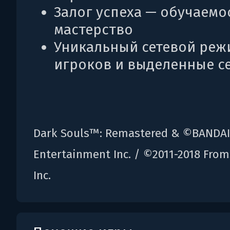
Залог успеха — обучаемо
мастерство
Уникальный сетевой режи
игроков и выделенные с
Dark Souls™: Remastered & ©BANDA
Entertainment Inc. / ©2011-2018 From
Inc.