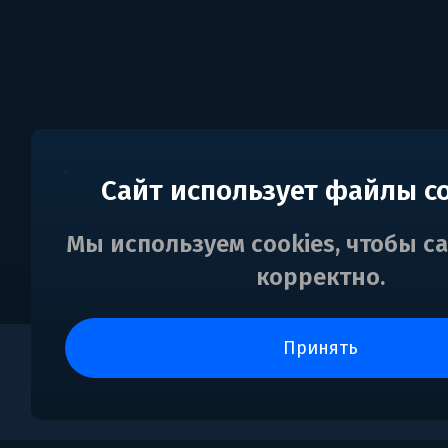
Сайт использует файлы c
Мы используем cookies, чтобы с
корректно.
принять
0