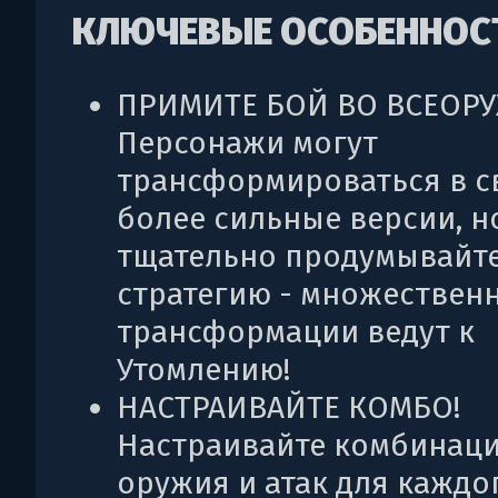
КЛЮЧЕВЫЕ ОСОБЕННОС
ПРИМИТЕ БОЙ ВО ВСЕОР
Персонажи могут
трансформироваться в с
более сильные версии, н
тщательно продумывайт
стратегию - множествен
трансформации ведут к
Утомлению!
НАСТРАИВАЙТЕ КОМБО!
Настраивайте комбинац
оружия и атак для каждо