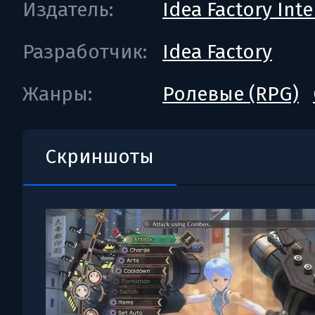
Издатель:
Idea Factory Int
Разработчик:
Idea Factory
Жанры:
Ролевые (RPG)
Скриншоты