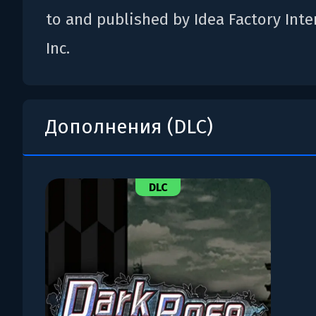
to and published by Idea Factory Inte
Inc.
Дополнения (DLC)
DLC