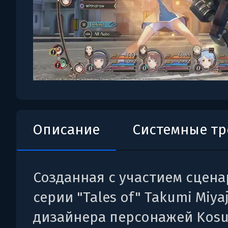
Описание
Системные т
Созданная с участием сцена
серии "Tales of" Takumi Miya
дизайнера персонажей Kos