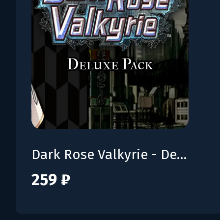
Dark Rose Valkyrie - Deluxe Pack
259 ₽