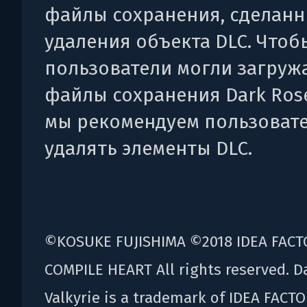
файлы сохранения, сделанн
удаления объекта DLC. Чтоб
пользователи могли загружа
файлы сохранения Dark Rose 
мы рекомендуем пользоват
удалять элементы DLC.
©KOSUKE FUJISHIMA ©2018 IDEA FACT
COMPILE HEART All rights reserved. D
Valkyrie is a trademark of IDEA FACTO