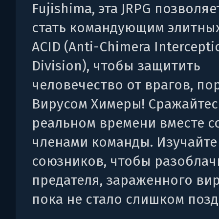
Fujishima, эта JRPG позволяе
стать командующим элитны
ACID (Anti-Chimera Intercepti
Division), чтобы защитить
человечество от врагов, п
Вирусом Химеры! Сражайтес
реальном времени вместе с
членами команды. Изучайте
союзников, чтобы разоблач
предателя, зараженного вир
пока не стало слишком позд