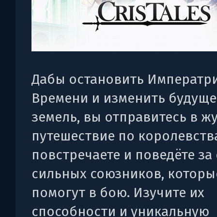
Дабы остановить Императр
Времени и изменить будуще
земель, вы отправитесь в ж
путешествие по королевств
повстречаете и поведёте за
сильных союзников, которы
помогут в бою. Изучите их
способности и уникальную