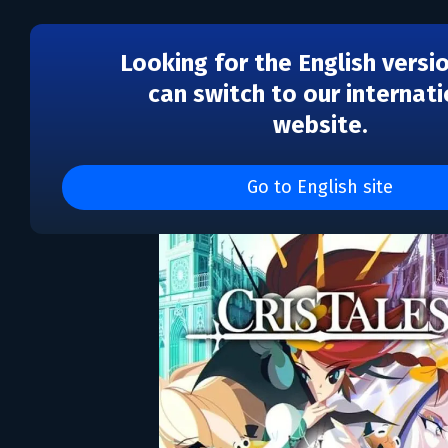
Looking for the English versi
can switch to our internati
website.
Cris Tales
Go to English site