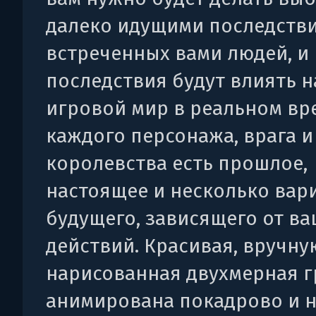
далеко идущими последств
встреченных вами людей, и
последствия будут влиять н
игровой мир в реальном вре
каждого персонажа, врага и
королевства есть прошлое,
настоящее и несколько вар
будущего, зависящего от в
действий. Красивая, вручну
нарисованная двухмерная 
анимирована покадрово и 