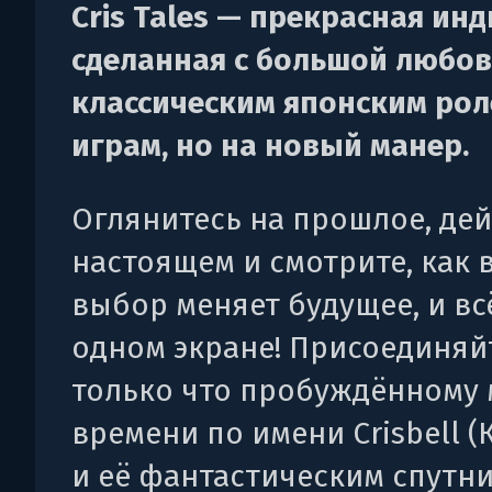
Cris Tales — прекрасная инд
сделанная с большой любов
классическим японским ро
играм, но на новый манер.
Оглянитесь на прошлое, дей
настоящем и смотрите, как 
выбор меняет будущее, и вс
одном экране! Присоединяй
только что пробуждённому 
времени по имени Crisbell (
и её фантастическим спутн