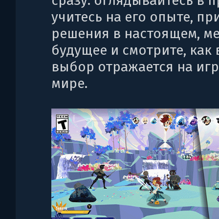
сразу: оглядывайтесь в 
учитесь на его опыте, п
решения в настоящем, м
будущее и смотрите, как
выбор отражается на иг
мире.