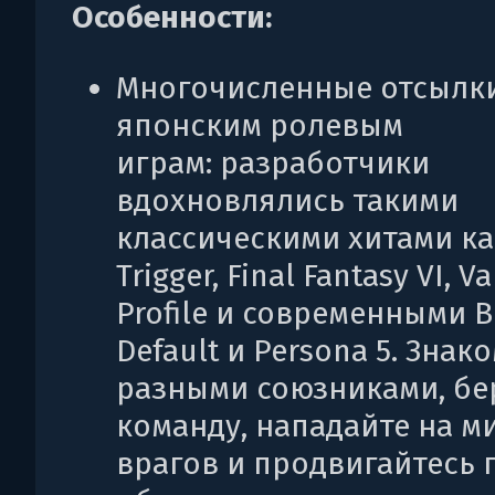
Особенности:
Многочисленные отсылки
японским ролевым
играм: разработчики
вдохновлялись такими
классическими хитами ка
Trigger, Final Fantasy VI, Va
Profile и современными B
Default и Persona 5. Знак
разными союзниками, бер
команду, нападайте на 
врагов и продвигайтесь 