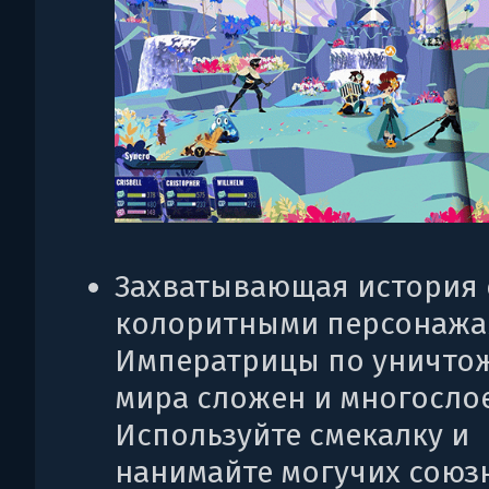
Захватывающая история 
колоритными персонажа
Императрицы по уничто
мира сложен и многосло
Используйте смекалку и
нанимайте могучих союз