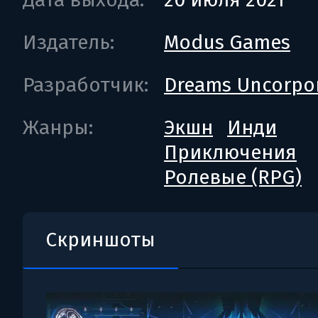
Издатель:
Modus Games
Разработчик:
Dreams Uncorpo
Жанры:
Экшн
Инди
Приключения
Ролевые (RPG)
Скриншоты