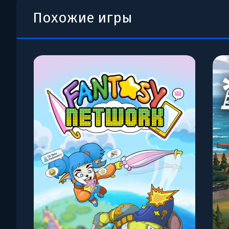
Похожие игры