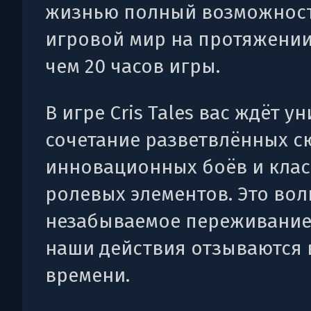
жизнью полный возможнос
игровой мир на протяжении
чем 20 часов игры.
В игре Cris Tales вас ждёт у
сочетание разветвлённых с
инновационных боёв и клас
ролевых элементов. Это во
незабываемое переживание 
наши действия отзываются 
времени.