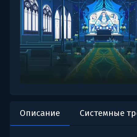
Описание
Системные т