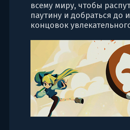
всему миру, чтобы распут
паутину и добраться до 
концовок увлекательного