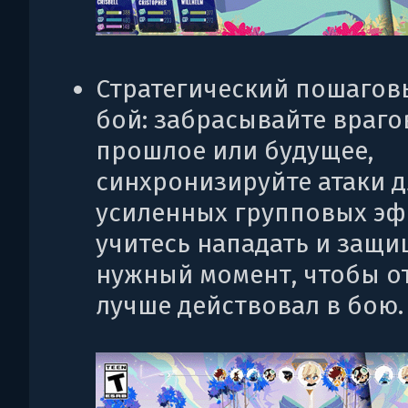
Стратегический пошагов
бой: забрасывайте враго
прошлое или будущее,
синхронизируйте атаки 
усиленных групповых эф
учитесь нападать и защи
нужный момент, чтобы о
лучше действовал в бою.