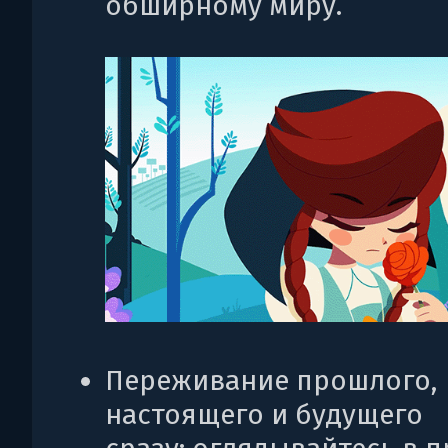
обширному миру.
Переживание прошлого,
настоящего и будущего