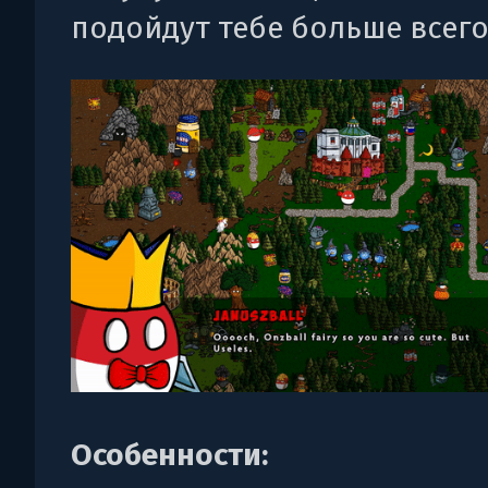
подойдут тебе больше всего
Особенности: