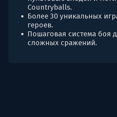
Countryballs.
Более 30 уникальных иг
героев.
Пошаговая система боя 
сложных сражений.