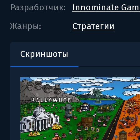
Разработчик:
Innominate Gam
Жанры:
Стратегии
Скриншоты