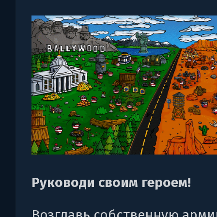
Руководи своим героем!
Возглавь собственную арм