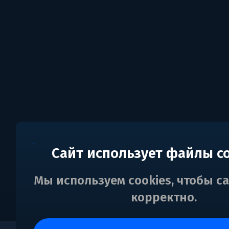
Сайт использует файлы c
Мы используем cookies, чтобы с
корректно.