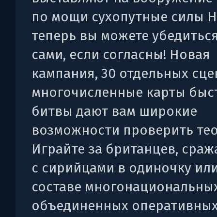
по мощи сухопутные силы Н
теперь вы можете убедиться
сами, если согласны! Новая
кампания, 30 отдельных сце
многочисленные карты быс
битвы дают вам широкие
возможности проверить те
Играйте за британцев, сра
с сирийцами в одиночку или
составе многонациональны
объединенных оперативных