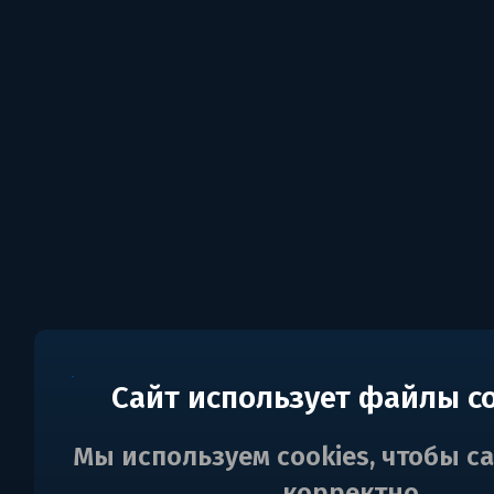
Сайт использует файлы c
Мы используем cookies, чтобы с
корректно.