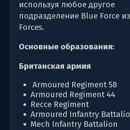
используя любое другое
подразделение Blue Force и
Forces.
Основные образования:
Британская армия
Armoured Regiment 58
Armoured Regiment 44
Recce Regiment
Armoured Infantry Battali
Mech Infantry Battalion