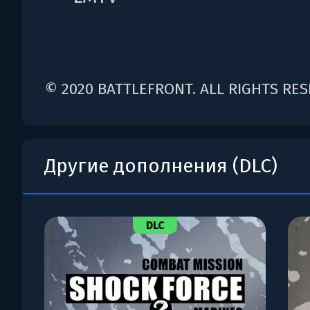
© 2020 BATTLEFRONT. ALL RIGHTS RES
Другие дополнения (DLC)
DLC