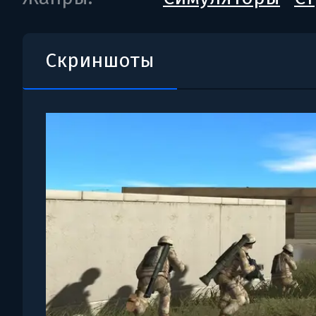
Скриншоты