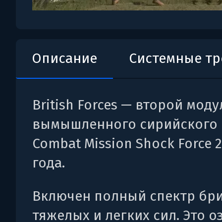
Описание
Системные т
British Forces — второй моду
вымышленного сирийского 
Combat Mission Shock Force 2
года.
Включен полный спектр бр
тяжелых и легких сил. Это о