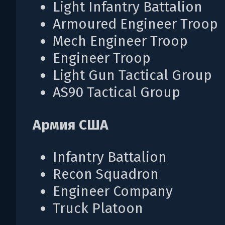
Light Infantry Battalion
Armoured Engineer Troop
Mech Engineer Troop
Engineer Troop
Light Gun Tactical Group
AS90 Tactical Group
Армия США
Infantry Battalion
Recon Squadron
Engineer Company
Truck Platoon