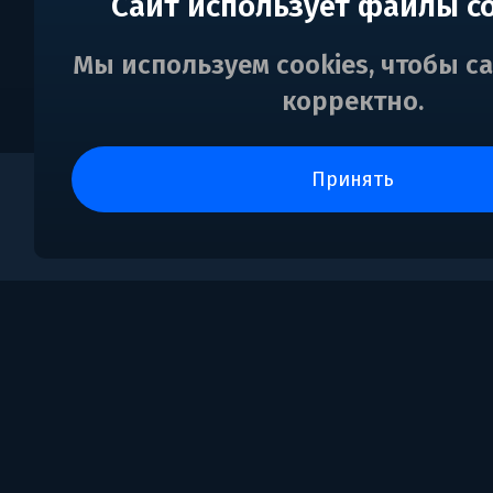
Сайт использует файлы c
Мы используем cookies, чтобы с
корректно.
принять
0