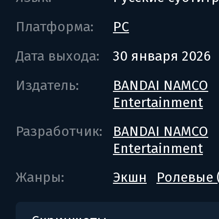
Платформа:
PC
Дата выхода:
30 января 2026
Издатель:
BANDAI NAMCO
Entertainment
Разработчик:
BANDAI NAMCO
Entertainment
Жанры:
Экшн
Ролевые 