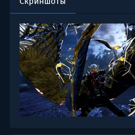
Скриншоты