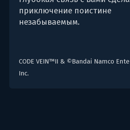
приключение поистине
незабываемым.
CODE VEIN™II & ©Bandai Namco Ente
Inc.