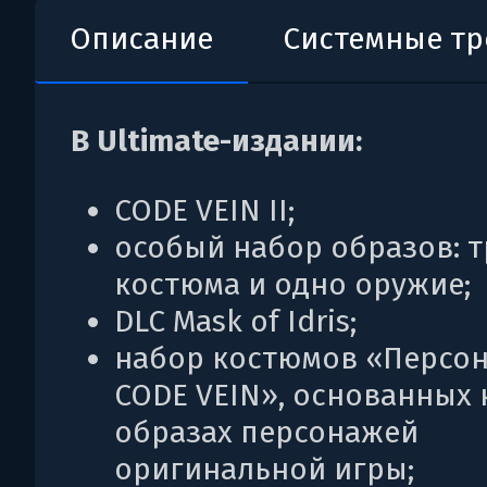
Описание
Системные т
В Ultimate-издании:
CODE VEIN II;
особый набор образов: 
костюма и одно оружие;
DLC Mask of Idris;
набор костюмов «Персо
CODE VEIN», основанных 
образах персонажей
оригинальной игры;