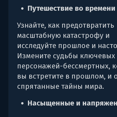
Путешествие во времени
Узнайте, как предотвратить
масштабную катастрофу и
исследуйте прошлое и наст
Измените судьбы ключевых
персонажей-бессмертных, 
вы встретите в прошлом, и 
спрятанные тайны мира.
Насыщенные и напряжен