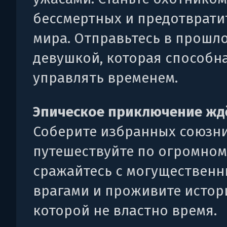
бессмертных и предотврати
мира. Отправьтесь в прошло
девушкой, которая способн
управлять временем.
Эпическое приключение жд
Соберите избранных союзни
путешествуйте по огромном
сражайтесь с могуществен
врагами и проживите истор
которой не властно время.