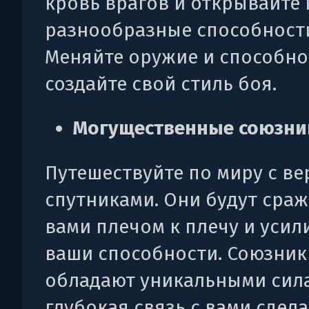
кровь врагов и открывайте
разнообразные способност
Меняйте оружие и способно
создайте свой стиль боя.
Могущественные союзни
Путешествуйте по миру с в
спутниками. Они будут сраж
вами плечом к плечу и усил
ваши способности. Союзник
обладают уникальными сила
глубокая связь с вами сдела