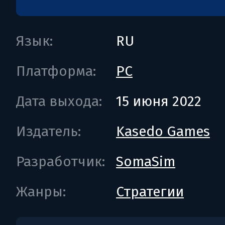
Язык:
RU
Платформа:
PC
Дата выхода:
15 июня 2022
Издатель:
Kasedo Games
Разработчик:
SomaSim
Жанры:
Стратегии