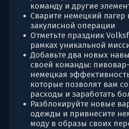
команду и другие элеме
Сварите немецкий лагер 
закулисной операции
Отметьте праздник Volksf
рамках уникальной мисс
Добавьте два новых навы
своей команды: пивовар
немецкая эффективность
которые позволят вам со
расходы и заработать б
Разблокируйте новые ва
одежды и привнесите не
моду в образы своих пе