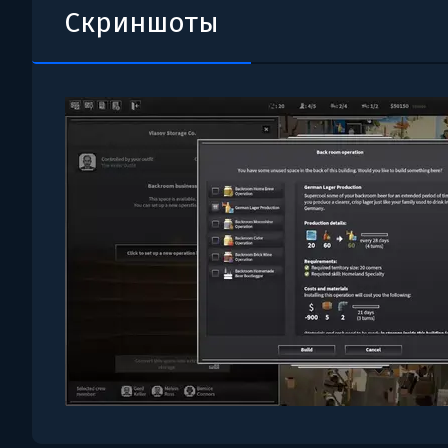
Скриншоты