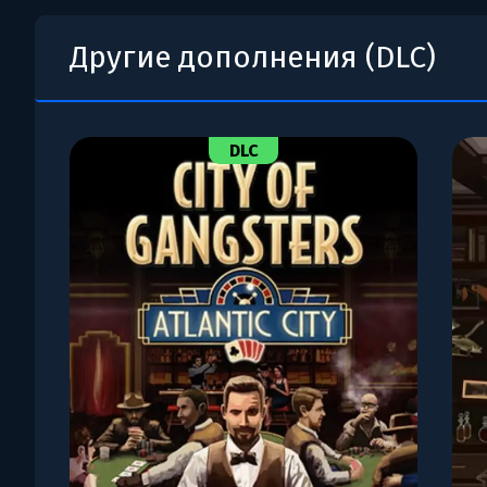
Другие дополнения (DLC)
DLC