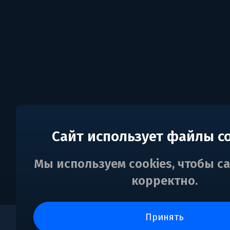
Сайт использует файлы c
Мы используем cookies, чтобы с
корректно.
принять
0