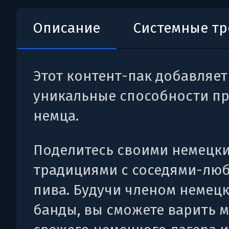
Описание
Системные т
Этот контент-пак добавляет
уникальные способности пр
немца.
Поделитесь своими немецк
традициями с соседями-лю
пива. Будучи членом немец
банды, вы сможете варить 