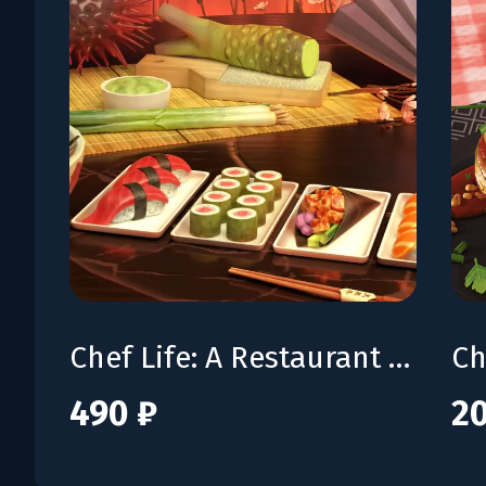
Chef Life: A Restaurant Simulator - Tokyo Delight
490 ₽
20