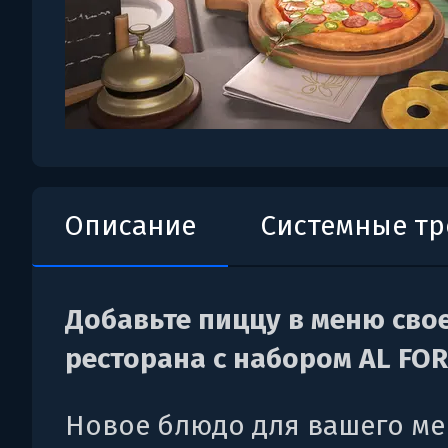
Описание
Системные т
Добавьте пиццу в меню сво
ресторана с набором AL FO
Новое блюдо для вашего ме