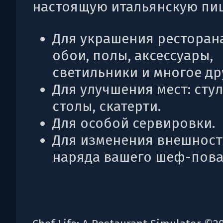
настоящую итальянскую пи
Для украшения ресторана
обои, полы, аксессуары,
светильники и многое др
Для улучшения мест: стул
столы, скатерти.
Для особой сервировки.
Для изменения внешност
наряда вашего шеф-пова