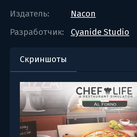
Издатель:
Nacon
Разработчик:
Cyanide Studio
Скриншоты