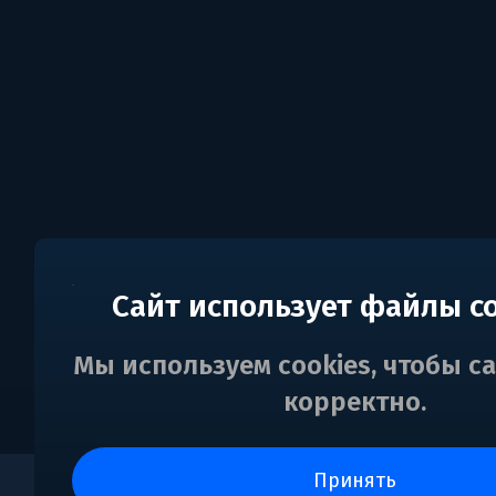
Сайт использует файлы c
Мы используем cookies, чтобы с
корректно.
принять