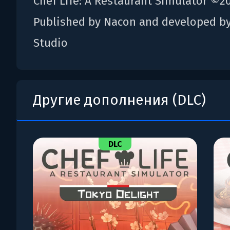
Chef Life: A Restaurant Simulator ©2
Published by Nacon and developed b
Studio
Другие дополнения (DLC)
DLC