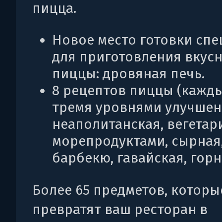
пицца.
Новое место готовки сп
для приготовления вкус
пиццы: дровяная печь.
8 рецептов пиццы (кажды
тремя уровнями улучшен
неаполитанская, вегетари
морепродуктами, сырная,
барбекю, гавайская, горн
Более 65 предметов, которы
превратят ваш ресторан в