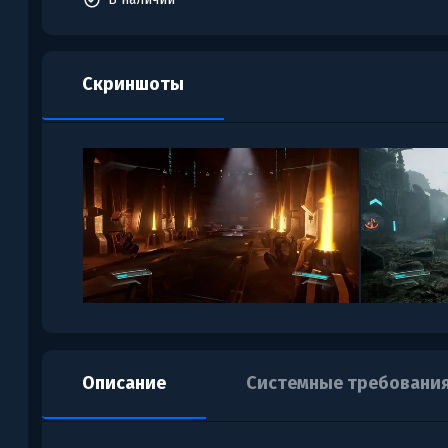
Скриншоты
Описание
Системные требовани