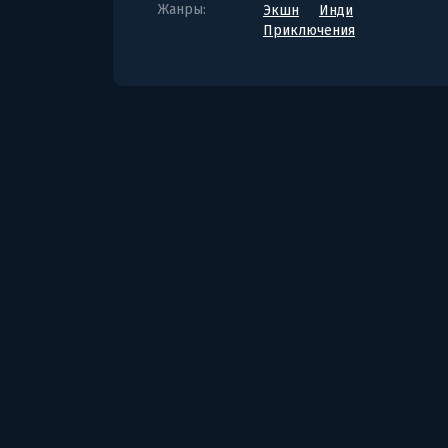
Жанры:
Экшн
Инди
Приключения