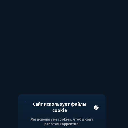
Сайт использует файлы
cookie
Мы используем cookies, чтобы сайт
работал корректно.