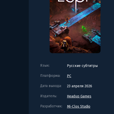
Язык:
Русские субтитры
Платформа:
PC
Дата выхода:
23 апреля 2026
Издатель:
Headup Games
Разработчик:
Mi-Clos Studio