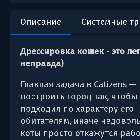
Описание
Системные т
Дрессировка кошек - это лег
неправда)
Главная задача в Catizens —
построить город так, чтобы
подходил по характеру его
обитателям, иначе недовол
коты просто откажутся рабо