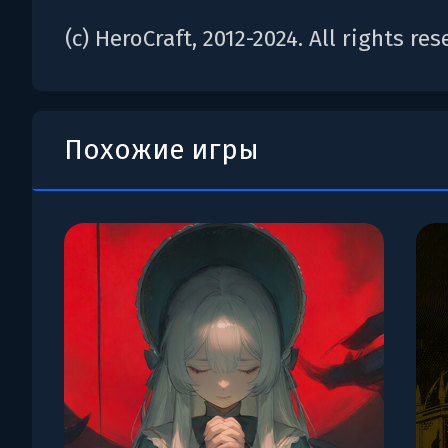
(c) HeroCraft, 2012-2024. All rights res
Похожие игры