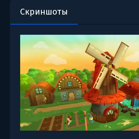
Скриншоты