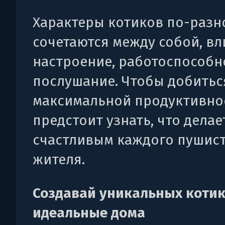
Характеры котиков по-разн
сочетаются между собой, вл
настроение, работоспособн
послушание. Чтобы добитьс
максимальной продуктивнос
предстоит узнать, что делае
счастливым каждого пушис
жителя.
Создавай уникальных котик
идеальные дома