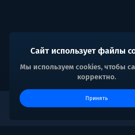
Сайт использует файлы c
Мы используем cookies, чтобы с
корректно.
принять
0