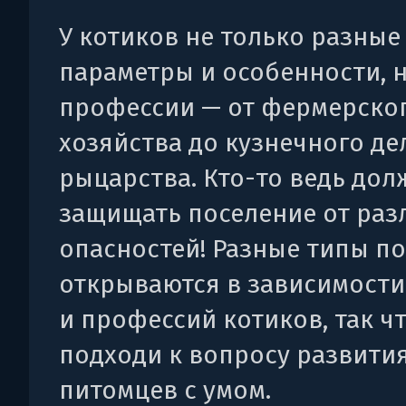
У котиков не только разные
параметры и особенности, н
профессии — от фермерско
хозяйства до кузнечного де
рыцарства. Кто-то ведь дол
защищать поселение от ра
опасностей! Разные типы п
открываются в зависимости
и профессий котиков, так ч
подходи к вопросу развити
питомцев с умом.