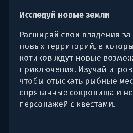
Исследуй новые земли
Расширяй свои владения за 
новых территорий, в котор
котиков ждут новые возмож
приключения. Изучай игров
чтобы отыскать рыбные мес
спрятанные сокровища и н
персонажей с квестами.