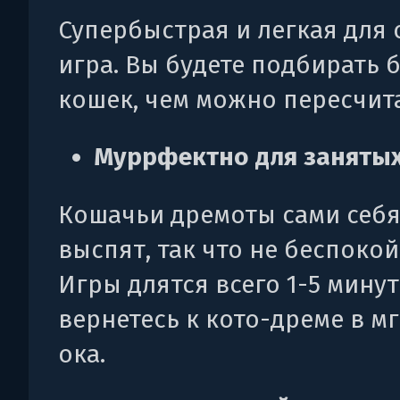
Супербыстрая и легкая для
игра. Вы будете подбирать 
кошек, чем можно пересчита
Муррфектно для заняты
Кошачьи дремоты сами себя
выспят, так что не беспокой
Игры длятся всего 1-5 минут
вернетесь к кото-дреме в м
ока.