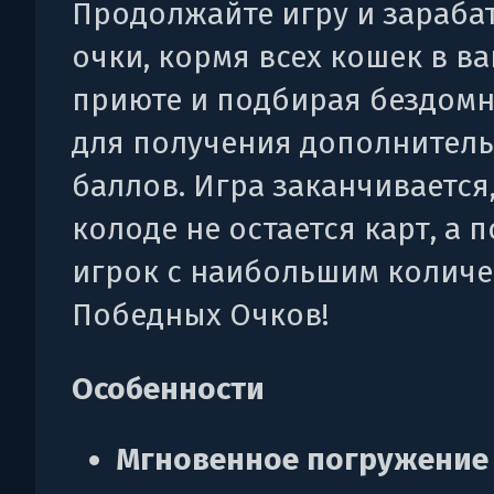
Продолжайте игру и зараба
очки, кормя всех кошек в в
приюте и подбирая бездомн
для получения дополнител
баллов. Игра заканчивается,
колоде не остается карт, а 
игрок с наибольшим колич
Победных Очков!
Особенности
Мгновенное погружение