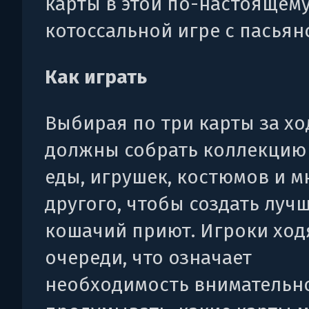
карты в этой по-настоящем
котоссальной игре с пасьян
Как играть
Выбирая по три карты за хо
должны собрать коллекцию
еды, игрушек, костюмов и м
другого, чтобы создать луч
кошачий приют. Игроки ход
очереди, что означает
необходимость внимательн