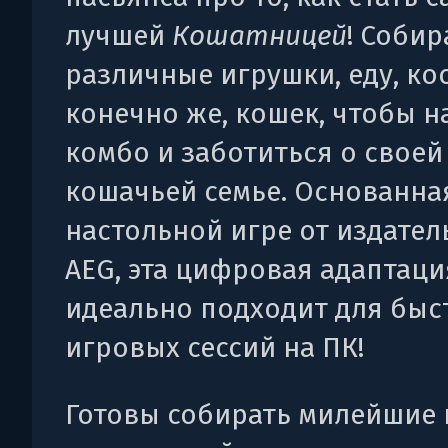
лучшей
Кошатницей
! Собир
различные игрушки, еду, ко
конечно же, кошек, чтобы н
комбо и заботиться о своей
кошачьей семье. Основанна
настольной игре от издател
AEG, эта цифровая адаптаци
идеально подходит для быс
игровых сессий на ПК!
Готовы собирать милейшие