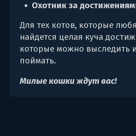
Охотник за достижениям
Для тех котов, которые любя
найдется целая куча достиж
которые можно выследить 
поймать.
Милые кошки ждут вас!