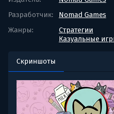
Разработчик:
Nomad Games
Жанры:
Стратегии
Казуальные иг
Скриншоты