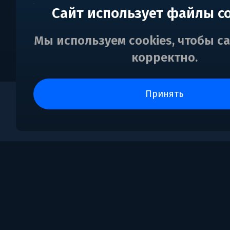
Сайт использует файлы c
Мы используем cookies, чтобы с
корректно.
принять
0