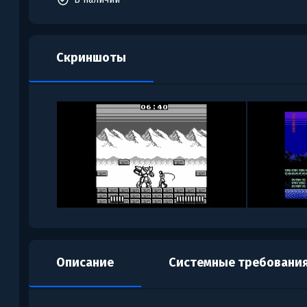
Скриншоты
Описание
Системные требовани