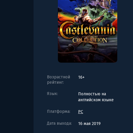
Возрастной
16+
рейтинг:
Язык:
Полностью на
английском языке
Платформа:
PC
Дата выхода:
16 мая 2019