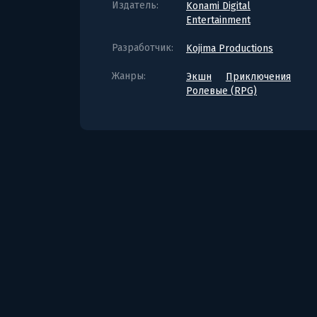
Издатель:
Konami Digital
Entertainment
Разработчик:
Kojima Productions
Жанры:
Экшн
Приключения
Ролевые (RPG)