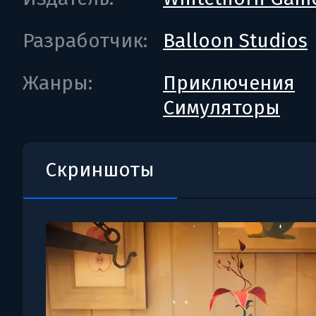
Разработчик:
Balloon Studios
Жанры:
Приключения
Симуляторы
Скриншоты