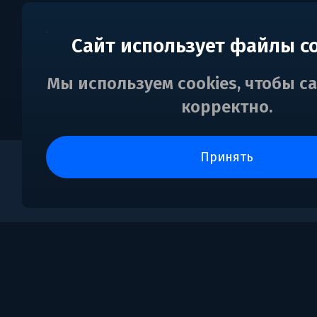
Сайт использует файлы c
Мы используем cookies, чтобы с
корректно.
принять
0