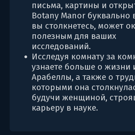
письма, картины и откры
Botany Manor буквально в
вы столкнетесь, может о
полезным для ваших
исследований.
Исследуя комнату за ком
узнаете больше о жизни 
Арабеллы, а также о труд
которыми она столкнулас
будучи женщиной, стро
карьеру в науке.