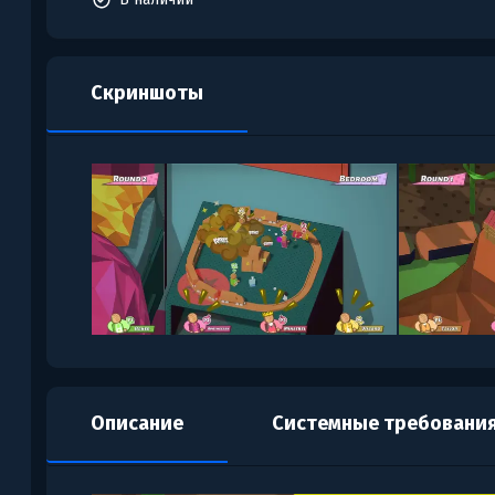
Скриншоты
Описание
Системные требовани