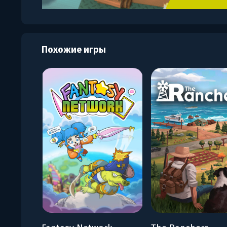
Похожие игры