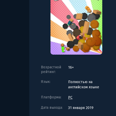
Возрастной
16+
рейтинг:
Язык:
Полностью на
английском языке
Платформа:
PC
Дата выхода:
31 января 2019