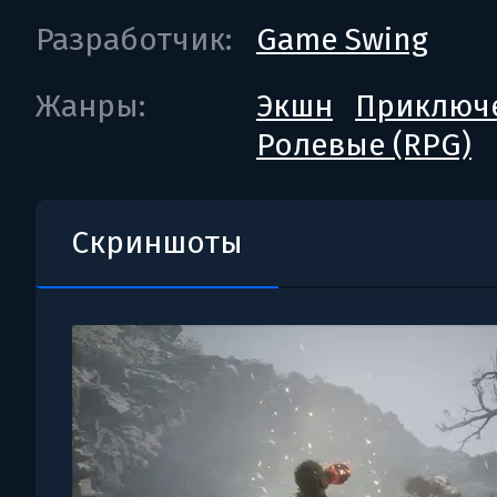
Разработчик:
Game Swing
Жанры:
Экшн
Приключ
Ролевые (RPG)
Скриншоты