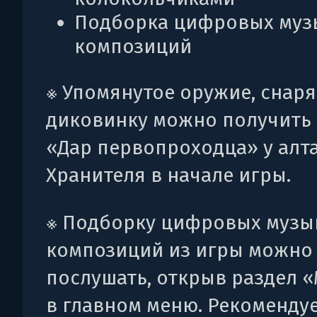
Подборка цифровых муз
композиций
※ Упомянутое оружие, снар
диковинку можно получить
«Дар первопроходца» у алт
Хранителя в начале игры.
※ Подборку цифровых музы
композиций из игры можно
послушать, открыв раздел 
в главном меню. Рекоменду