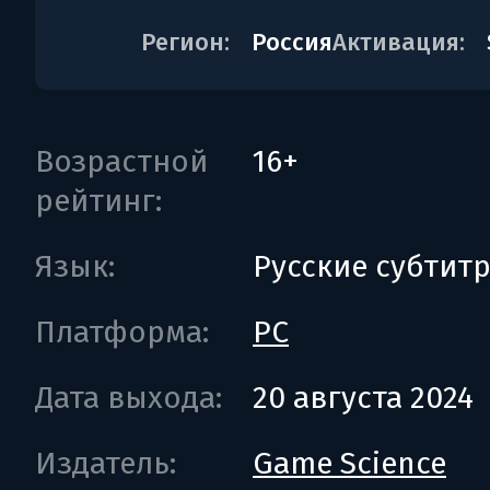
Регион:
Россия
Активация:
Возрастной
16+
рейтинг:
Язык:
Русские субтит
Платформа:
PC
Дата выхода:
20 августа 2024
Издатель:
Game Science