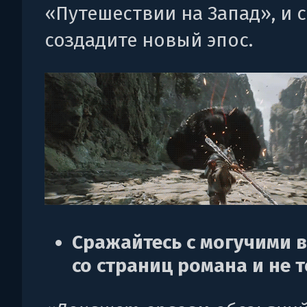
«Путешествии на Запад», и 
создадите новый эпос.
Сражайтесь с могучими 
со страниц романа и не 