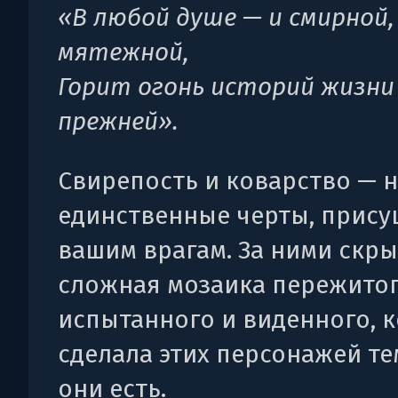
«В любой душе — и смирной,
мятежной,
Горит огонь историй жизни
прежней».
Свирепость и коварство — 
единственные черты, прис
вашим врагам. За ними скры
сложная мозаика пережитог
испытанного и виденного, 
сделала этих персонажей те
они есть.