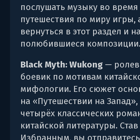
послушать музыку во время
путешествия по миру игры, 
вернуться в этот раздел и н
полюбившиеся композиции
Black Myth: Wukong
— ролев
боевик по мотивам китайск
мифологии. Его сюжет осно
на «Путешествии на Запад»,
четырёх классических рома
китайской литературы. Став
Избранным, вы отправитесь