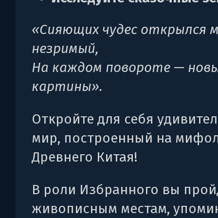
«Сияющих чудес открылся 
незримый,
На каждом повороте — нов
картины».
Откройте для себя удивите
мир, построенный на мифо
Древнего Китая!
В роли Избранного вы прой
живописным местам, упоми