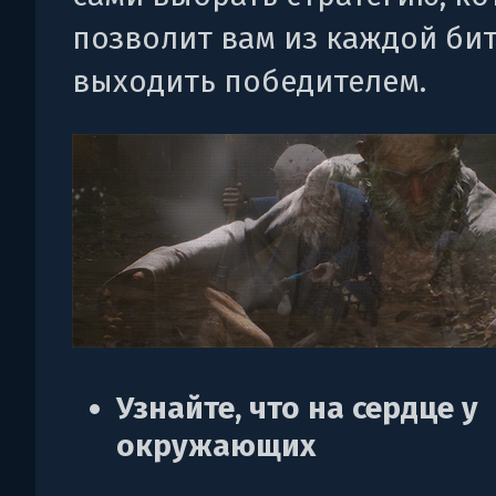
позволит вам из каждой би
выходить победителем.
Узнайте, что на сердце у
окружающих