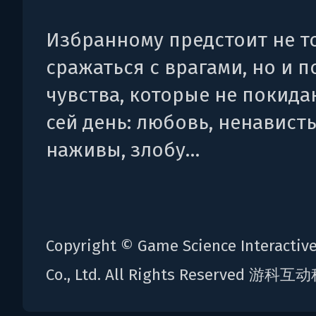
Избранному предстоит не т
сражаться с врагами, но и п
чувства, которые не покида
сей день: любовь, ненавист
наживы, злобу…
Copyright © Game Science Interactiv
Co., Ltd. All Rights Reserved 