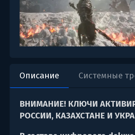
Описание
Системные т
ВНИМАНИЕ! КЛЮЧИ АКТИВИ
РОССИИ, КАЗАХСТАНЕ И УКРА