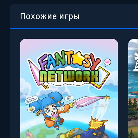
Похожие игры