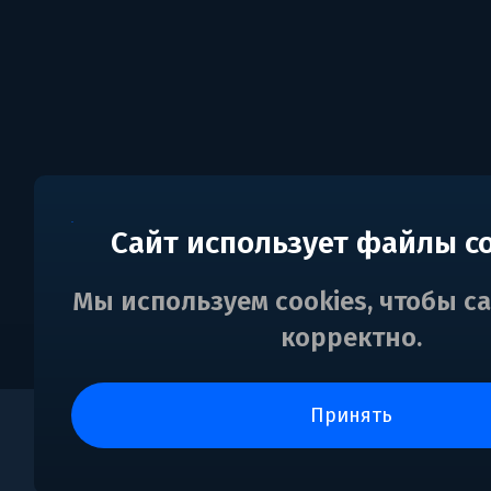
Сайт использует файлы c
Мы используем cookies, чтобы с
корректно.
принять
0