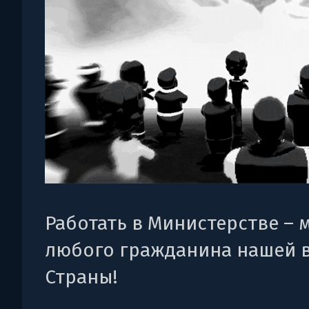
Работать в Министерстве – 
любого гражданина нашей 
Страны!