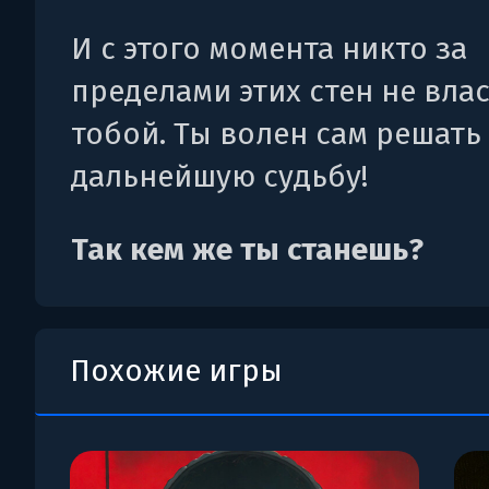
И с этого момента никто за
пределами этих стен не вла
тобой. Ты волен сам решать
дальнейшую судьбу!
Так кем же ты станешь?
Похожие игры