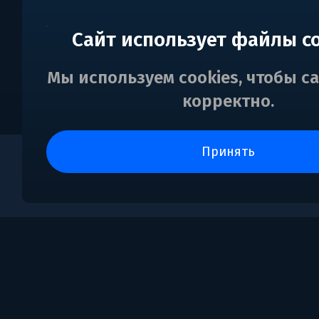
Сайт использует файлы c
Мы используем cookies, чтобы с
корректно.
принять
0