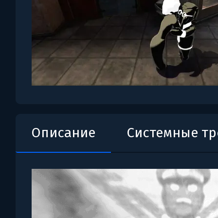
Описание
Системные т