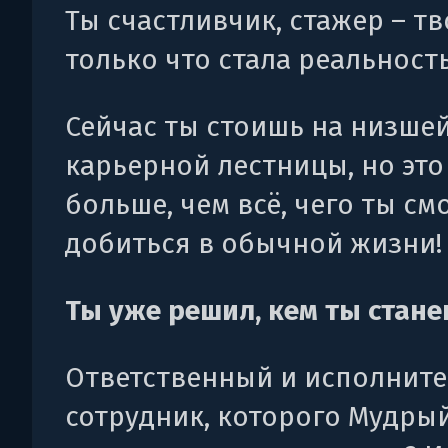
Ты счастливчик, стажер – тв
только что стала реальност
Сейчас ты стоишь на низше
карьерной лестницы, но это
больше, чем всё, чего ты см
добиться в обычной жизни!
Ты уже решил, кем ты стан
Ответственный и исполнит
сотрудник, которого Мудры