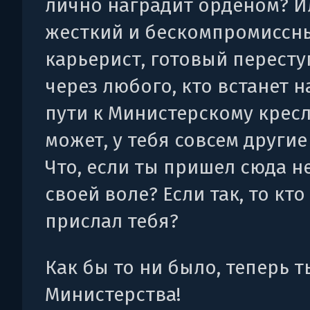
лично наградит орденом? И
жесткий и бескомпромиссн
карьерист, готовый пересту
через любого, кто встанет н
пути к Министерскому кресл
может, у тебя совсем другие
Что, если ты пришел сюда н
своей воле? Если так, то кто
прислал тебя?
Как бы то ни было, теперь т
Министерства!