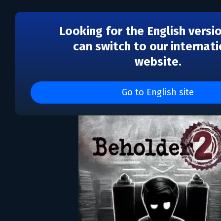
Looking for the English versi
can switch to our internati
website.
Beholder 2
Go to English site