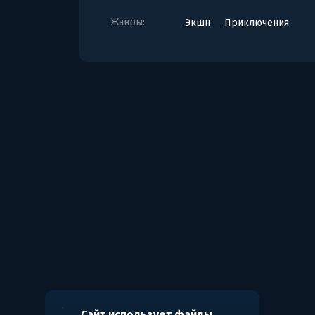
Жанры:
Экшн
Приключения
Сайт использует файлы