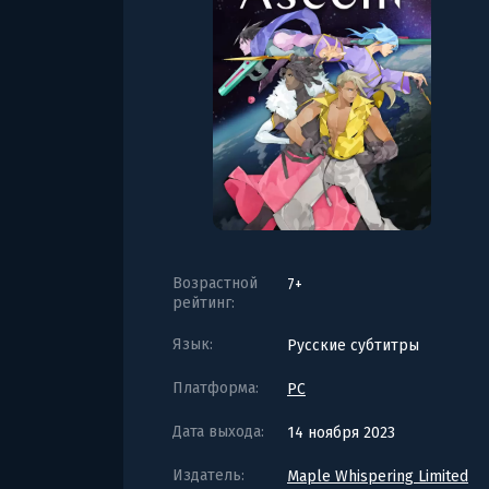
Возрастной
7+
рейтинг:
Язык:
Русские субтитры
Платформа:
PC
Дата выхода:
14 ноября 2023
Издатель:
Maple Whispering Limited