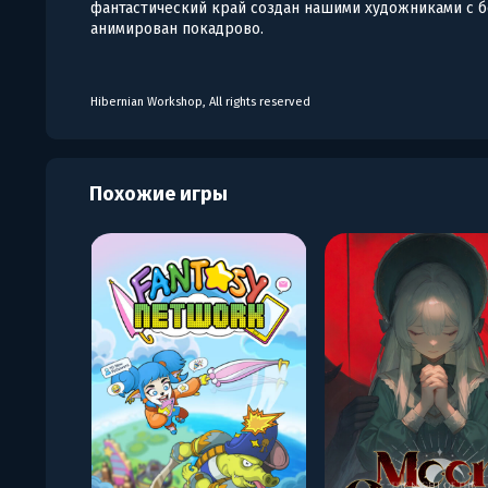
фантастический край создан нашими художниками с 
анимирован покадрово.
Hibernian Workshop, All rights reserved
Похожие игры