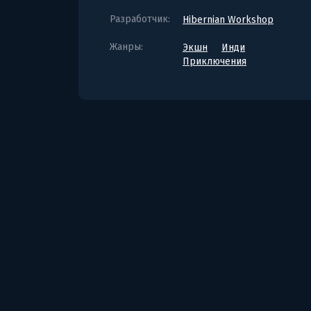
Разработчик:
Hibernian Workshop
Жанры:
Экшн
Инди
Приключения