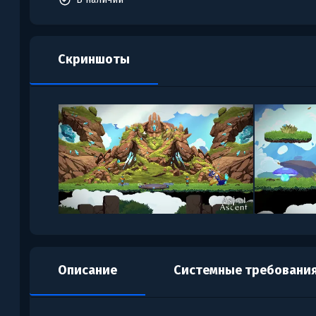
Скриншоты
Описание
Системные требовани