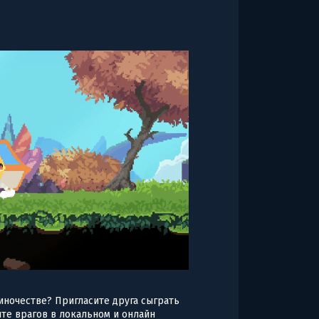
иночестве? Пригласите друга сыграть
те врагов в локальном и онлайн