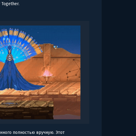
Together.
нного полностью вручную. Этот