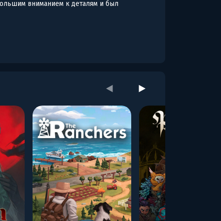
большим вниманием к деталям и был