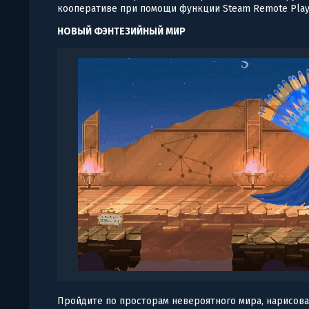
кооперативе при помощи функции Steam Remote Play 
НОВЫЙ ФЭНТЕЗИЙНЫЙ МИР
Пройдите по просторам невероятного мира, нарисова