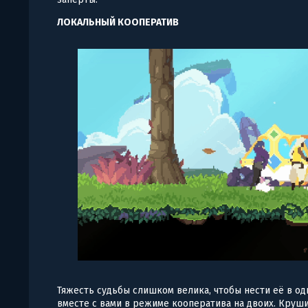
ЛОКАЛЬНЫЙ КООПЕРАТИВ
Тяжесть судьбы слишком велика, чтобы нести её в од
вместе с вами в режиме кооператива на двоих. Круши