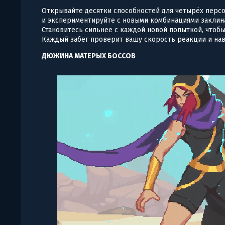
Открывайте десятки способностей для четырёх перс
и экспериментируйте с новыми комбинациями заклина
Становитесь сильнее с каждой новой попыткой, чтобы
Каждый забег проверит вашу скорость реакции и на
ДЮЖИНА МАТЕРЫХ БОССОВ