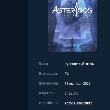
Язык:
Русские субтитры
Платформа:
PC
Дата выхода:
11 октября 2022
Издатель:
tinyBuild
Разработчик:
Acme Gamestudio