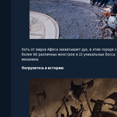
Хоть от видов Афеса захватывает дух, в этом городе
более 60 различных монстров и 22 уникальных босса.
механики.
Погрузитесь в историю