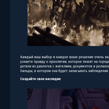
Каждый ваш выбор и каждое ваше решение очень важ
узнаете правду о проклятии, которое лежит на городе
детали из диалогов с жителями, документов и ролико
Хильды, в котором она будет записывать наблюдения 
Создайте свое наследие