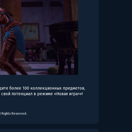
йдите более 100 коллекционных предметов,
свой потенциал в режиме «Новая игра+»!
l Rights Reserved.