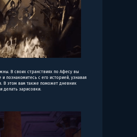
ны. В своих странствиях по Афесу вы
 и познакомитесь с его историей, узнавая
в. В этом вам также поможет дневник
и делать зарисовки.