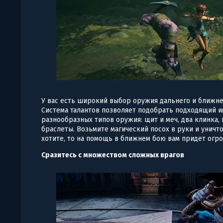
У вас есть широкий выбор оружия дальнего и ближне
Система талантов позволяет подобрать подходящий и
разнообразных типов оружия: щит и меч, два клинка, 
браслеты. Возьмите магический посох в руки и уничто
хотите, то на помощь в ближнем бою вам придет огр
Сразитесь с множеством сложных врагов