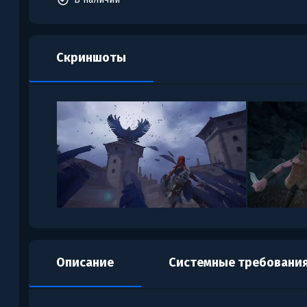
Скриншоты
Описание
Системные требовани