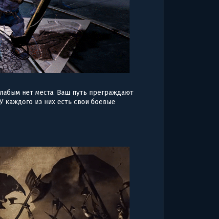
 слабым нет места. Ваш путь преграждают
 У каждого из них есть свои боевые