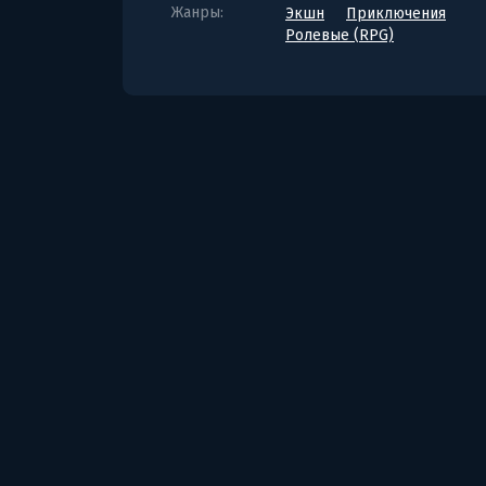
Жанры:
Экшн
Приключения
Ролевые (RPG)