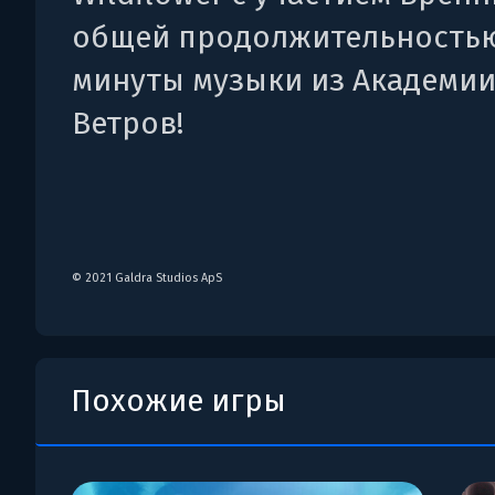
общей продолжительностью
минуты музыки из Академии
Ветров!
© 2021 Galdra Studios ApS
Похожие игры