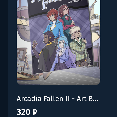
Arcadia Fallen II - Art Book
320 ₽