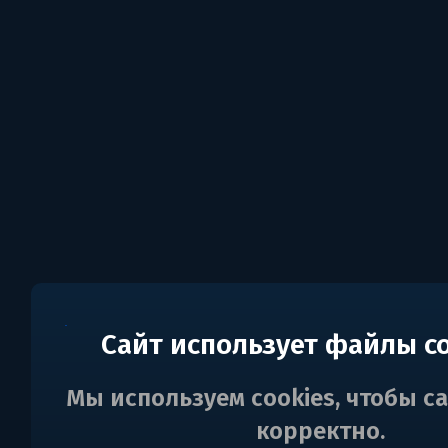
Сайт использует файлы c
Мы используем cookies, чтобы с
корректно.