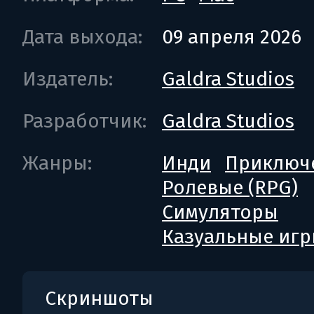
Дата выхода:
09 апреля 2026
Издатель:
Galdra Studios
Разработчик:
Galdra Studios
Жанры:
Инди
Приключ
Ролевые (RPG)
Симуляторы
Казуальные иг
Скриншоты