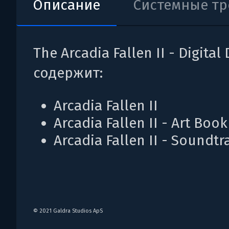
Описание
Системные т
The Arcadia Fallen II - Digital
содержит:
Arcadia Fallen II
Arcadia Fallen II - Art Book
Arcadia Fallen II - Soundtr
© 2021 Galdra Studios ApS