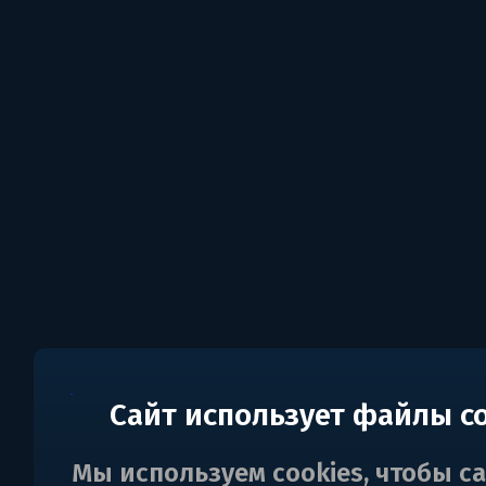
Сайт использует файлы c
Мы используем cookies, чтобы с