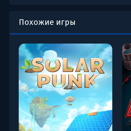
Похожие игры