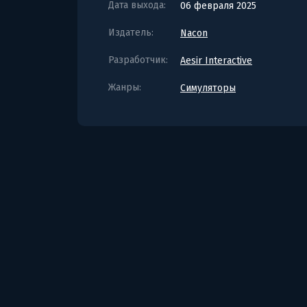
Дата выхода:
06 февраля 2025
Издатель:
Nacon
Разработчик:
Aesir Interactive
Жанры:
Симуляторы