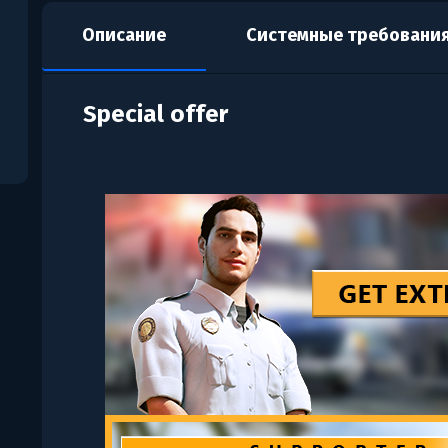
Описание
Системные требовани
Special offer