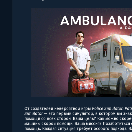
От создателей невероятной игры
Police Simulator: Patr
Simulator
— это первый симулятор, в котором вы зна
помощи со всех сторон. Ваша цель? Как можно скоре
машины скорой помощи. Ваша миссия? Позаботиться 
помощь. Каждая ситуация требует особого подхода. 