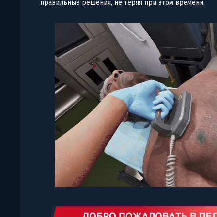
правильные решения, не теряя при этом времени.