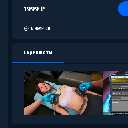
1999 ₽
В наличии
Скриншоты