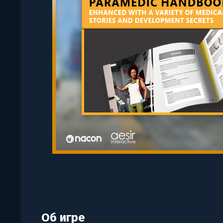
Об игре