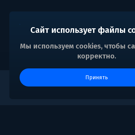
Сайт использует файлы c
Мы используем cookies, чтобы с
корректно.
принять
0