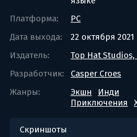
языке
Платформа:
PC
Дата выхода:
22 октября 2021
Издатель:
Top Hat Studios, 
Разработчик:
Casper Croes
Жанры:
Экшн
Инди
Приключения
Скриншоты