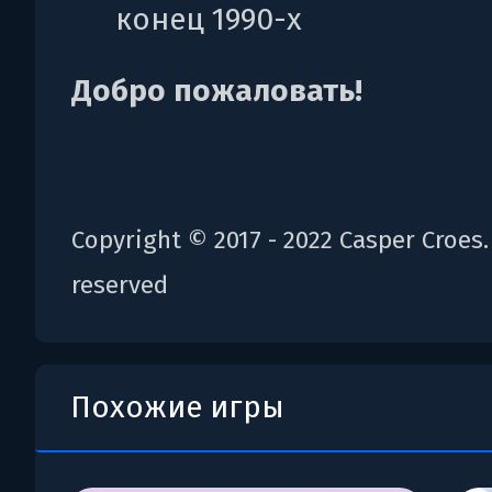
конец 1990-х
Добро пожаловать!
Copyright © 2017 - 2022 Casper Croes. 
reserved
Похожие игры