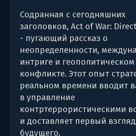
Содранная с сегодняшних
заголовков, Act of War: Direc
- пугающий рассказ о
неопределенности, междун
интриге и геополитическом
конфликте. Этот опыт страт
реальном времени вводит в
в управление
контртеррористическими в
и доставляет первый взгляд
будущего.