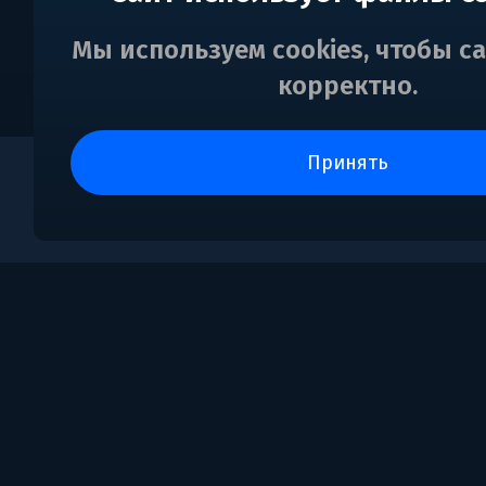
Мы используем cookies, чтобы с
корректно.
принять
0
Поддержка