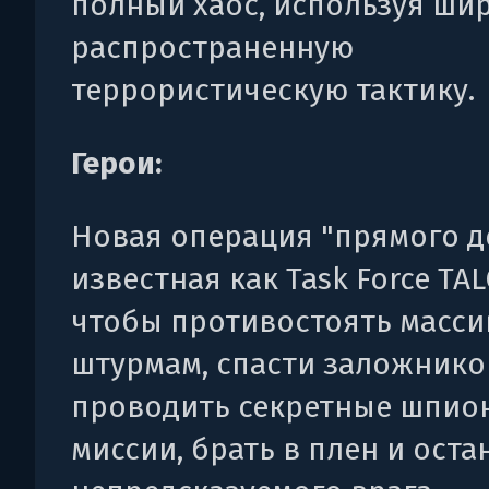
полный хаос, используя ши
распространенную
террористическую тактику.
Герои:
Новая операция "прямого д
известная как Task Force TA
чтобы противостоять масс
штурмам, спасти заложнико
проводить секретные шпио
миссии, брать в плен и оста