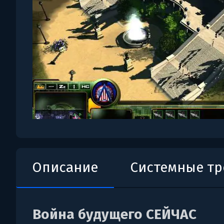
Описание
Системные т
Война будущего СЕЙЧАС