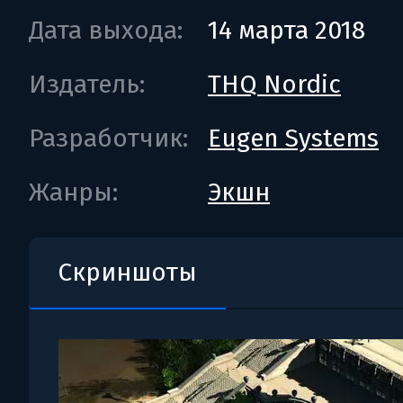
Дата выхода:
14 марта 2018
Издатель:
THQ Nordic
Разработчик:
Eugen Systems
Жанры:
Экшн
Скриншоты