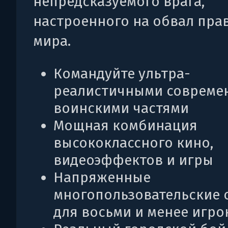
непредсказуемого врага,
настроенного на обвал пра
мира.
Командуйте ультра-
реалистичными соврем
воинскими частями
Мощная комбинация
высококлассного кино,
видеоэффектов и игры
Напряженные
многопользовательские 
для восьми и менее игро