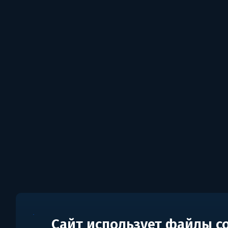
Сайт использует файлы c