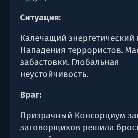
Ситуация:
Калечащий энергетический 
Нападения террористов. Ма
забастовки. Глобальная
неустойчивость.
Враг:
Призрачный Консорциум за
заговорщиков решила брос