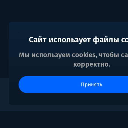
Сайт использует файлы c
Мы используем cookies, чтобы с
корректно.
принять
0