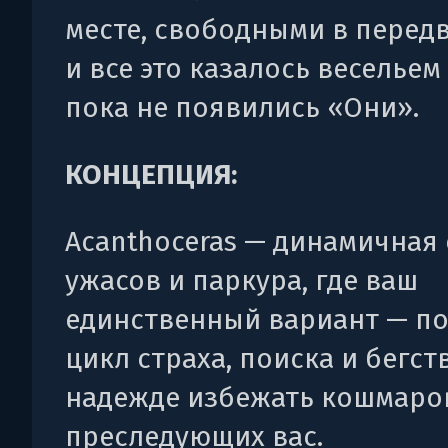
месте, свободными в перед
и все это казалось весельем
пока не появились «Они».
КОНЦЕПЦИЯ:
Acanthoceras — динамичная
ужасов и паркура, где ваш
единственный вариант — п
цикл страха, поиска и бегств
надежде избежать кошмаро
преследующих вас.