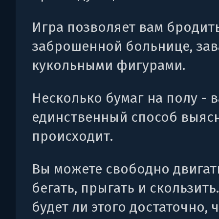
Игра позволяет вам бродит
заброшенной больнице, за
кукольными фигурами.
Несколько бумаг на полу - 
единственный способ выясн
происходит.
Вы можете свободно двигат
бегать, прыгать и скользить.
будет ли этого достаточно, 