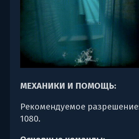
МЕХАНИКИ И ПОМОЩЬ:
Рекомендуемое разрешение: 
1080.