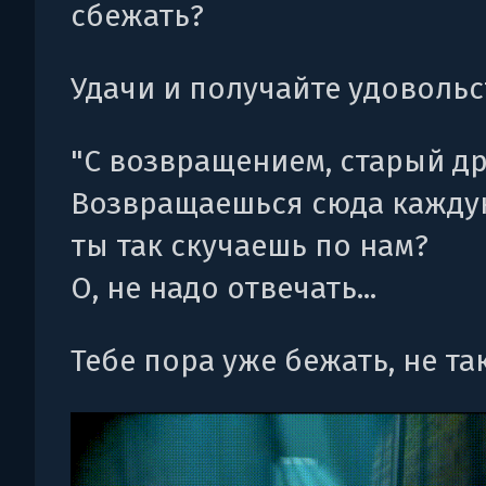
сбежать?
Удачи и получайте удовольс
"С возвращением, старый дру
Возвращаешься сюда кажду
ты так скучаешь по нам?
О, не надо отвечать...
Тебе пора уже бежать, не та