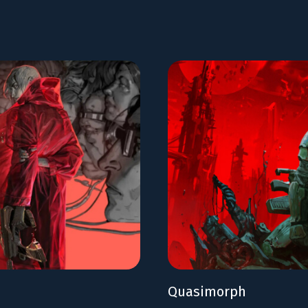
Quasimorph