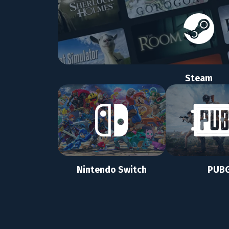
Steam
Nintendo Switch
PUB