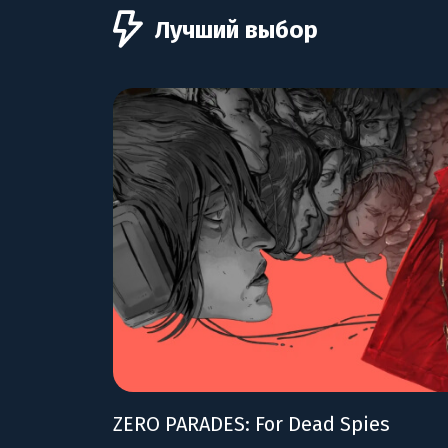
Лучший выбор
ZERO PARADES: For Dead Spies