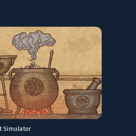
t Simulator