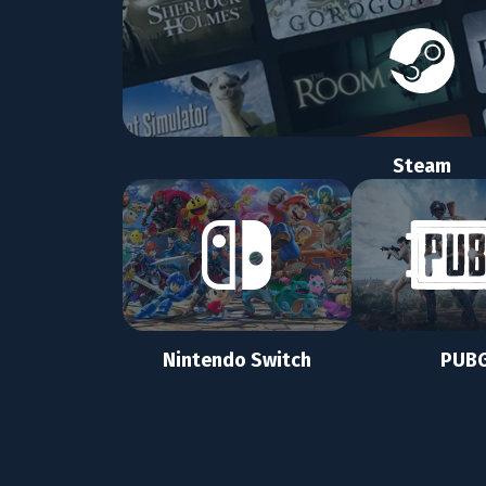
Steam
Nintendo Switch
PUB