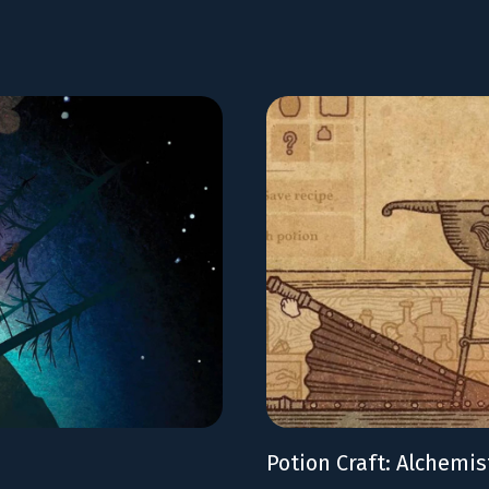
Potion Craft: Alchemis