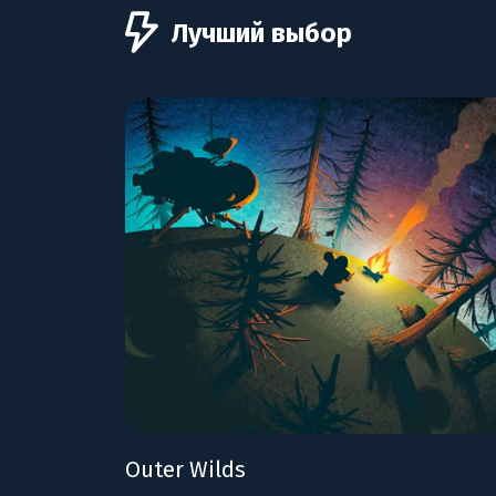
Лучший выбор
Outer Wilds