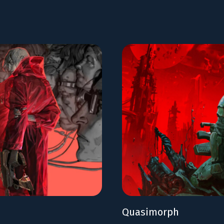
Quasimorph