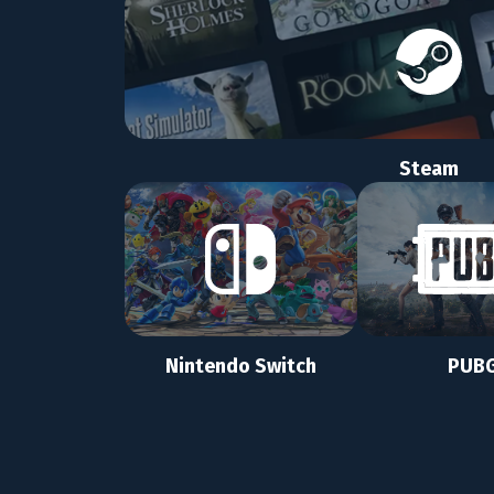
Steam
Nintendo Switch
PUB