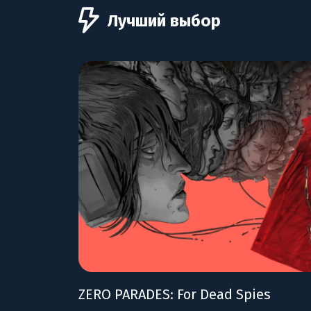
Лучший выбор
ZERO PARADES: For Dead Spies