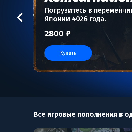
Погрузитесь в переменч
Японии 4026 года.
2800 ₽
купить
Все игровые пополнения в о