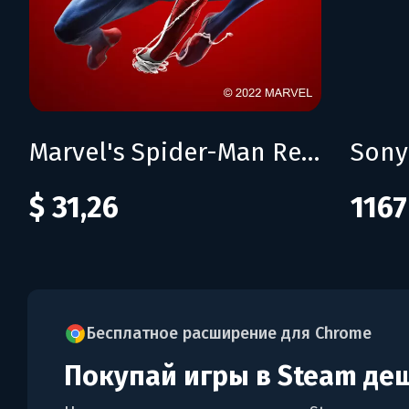
Marvel's Spider-Man Remastered
$ 31,26
1167
Бесплатное расширение для Chrome
Покупай игры в Steam де