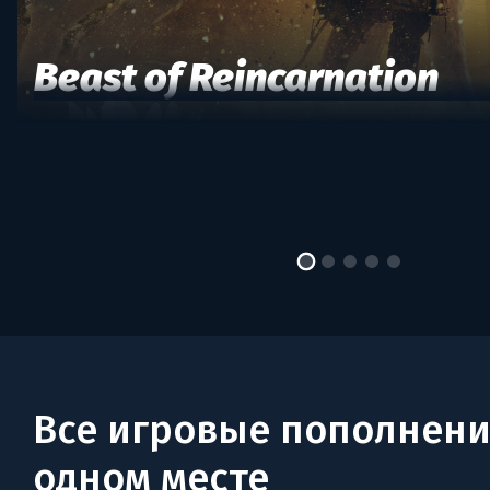
Beast of Reincarnation
Все игровые пополнени
одном месте