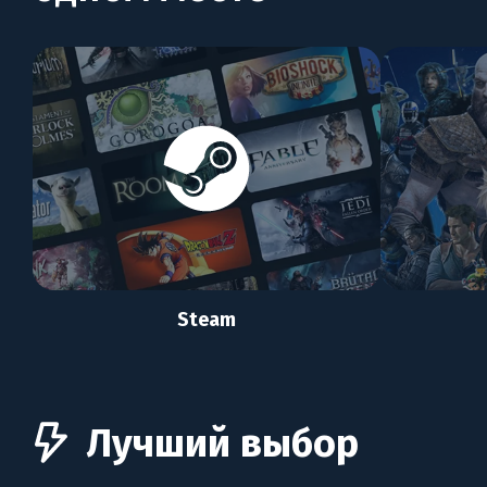
Steam
Лучший выбор