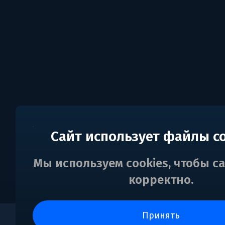
Сайт использует файлы c
Мы используем cookies, чтобы с
корректно.
принять
0