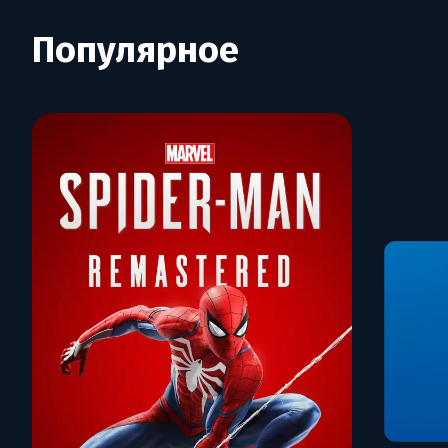
Популярное