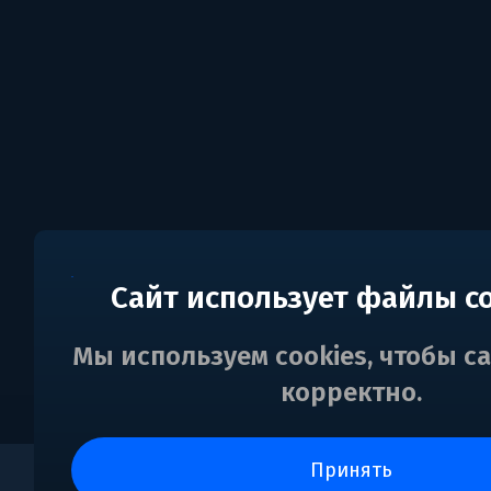
Сайт использует файлы c
Мы используем cookies, чтобы с
корректно.
принять
0