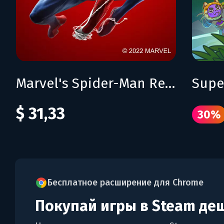
Marvel's Spider-Man Remastered
Supe
$ 31,33
30%
Бесплатное расширение для Chrome
Покупай игры в Steam де