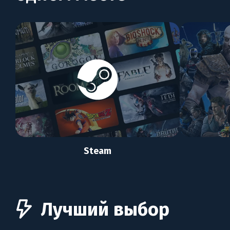
Steam
Лучший выбор