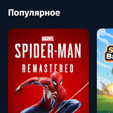
Популярное