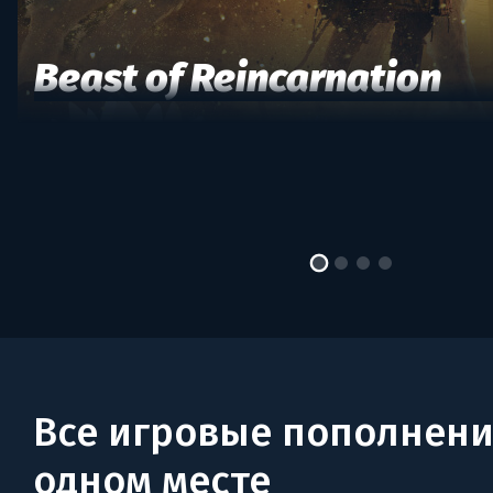
Beast of Reincarnation
Все игровые пополнени
одном месте