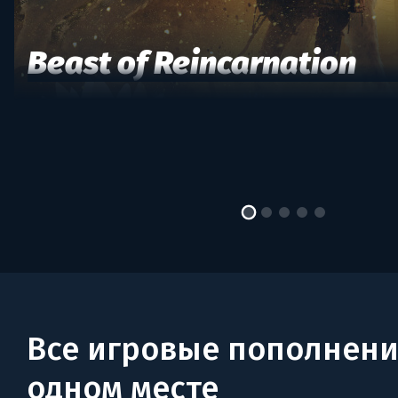
Beast of Reincarnation
Все игровые пополнени
одном месте