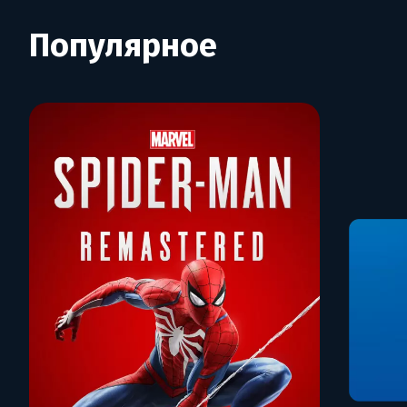
Популярное