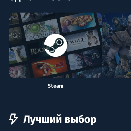
Steam
Лучший выбор