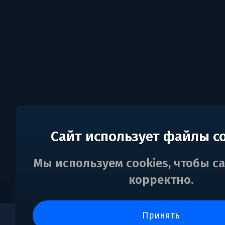
Сайт использует файлы c
Мы используем cookies, чтобы с
корректно.
принять
0