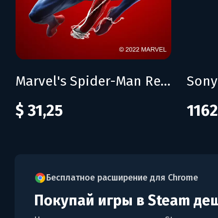
Marvel's Spider-Man Remastered
$ 31,25
1162
Бесплатное расширение для Chrome
Покупай игры в Steam де