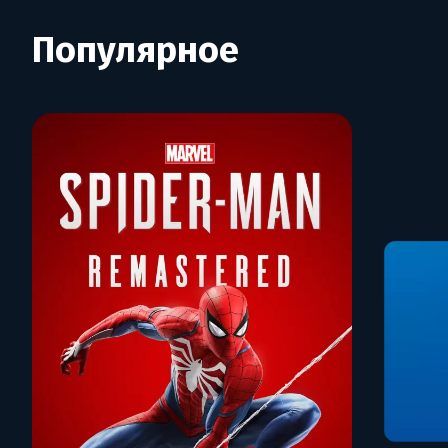
Популярное