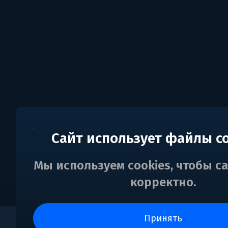
Сайт использует файлы c
Мы используем cookies, чтобы с
корректно.
принять
0