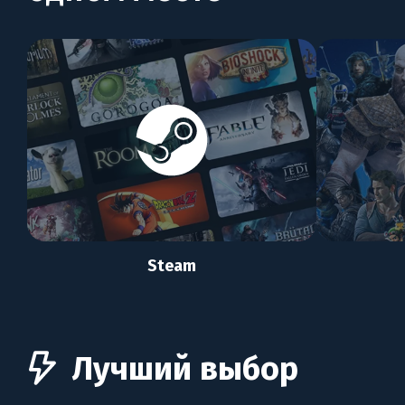
Steam
Лучший выбор