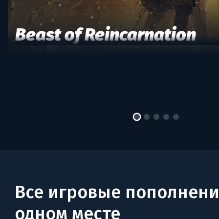
Beast of Reincarnation
Все игровые пополнени
одном месте