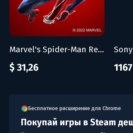
Marvel's Spider-Man Remastered
$ 31,26
1167
Бесплатное расширение для Chrome
Покупай игры в Steam де